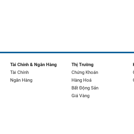
Tài Chính & Ngân Hàng
Thị Trường
Tài Chính
Chứng Khoán
Ngân Hàng
Hàng Hoá
Bất Động Sản
Giá Vàng