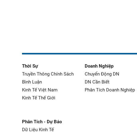
Thời Sự
Doanh Nghiệp
Truyền Thông Chính Sách
Chuyển Động DN
Bình Luận
DN Cần Biết
Kinh Tế Việt Nam
Phân Tích Doanh Nghiệp
Kinh Tế Thế Giới
Phân Tích - Dự Báo
Dữ Liệu Kinh Tế