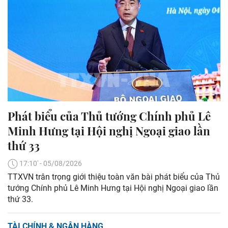
Phát biểu của Thủ tướng Chính phủ Lê
Minh Hưng tại Hội nghị Ngoại giao lần
thứ 33
17:10' - 05/08/2026
TTXVN trân trọng giới thiệu toàn văn bài phát biểu của Thủ
tướng Chính phủ Lê Minh Hưng tại Hội nghị Ngoại giao lần
thứ 33.
TÀI CHÍNH & NGÂN HÀNG