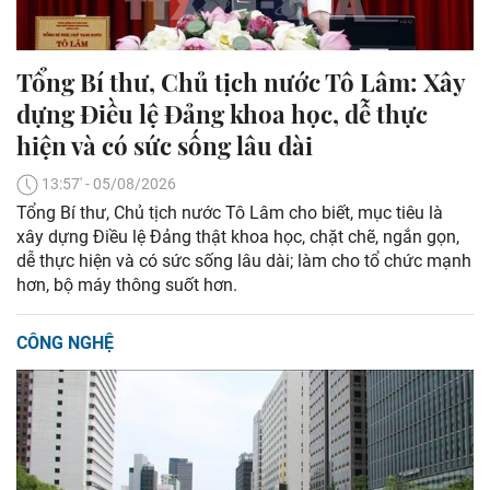
Tổng Bí thư, Chủ tịch nước Tô Lâm: Xây
dựng Điều lệ Đảng khoa học, dễ thực
hiện và có sức sống lâu dài
13:57' - 05/08/2026
Tổng Bí thư, Chủ tịch nước Tô Lâm cho biết, mục tiêu là
xây dựng Điều lệ Đảng thật khoa học, chặt chẽ, ngắn gọn,
dễ thực hiện và có sức sống lâu dài; làm cho tổ chức mạnh
hơn, bộ máy thông suốt hơn.
CÔNG NGHỆ