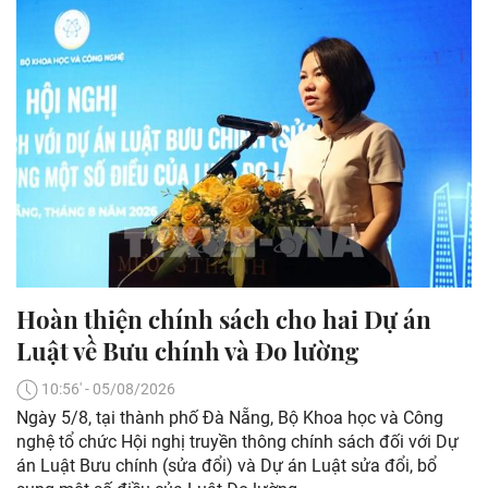
Hoàn thiện chính sách cho hai Dự án
Luật về Bưu chính và Đo lường
10:56' - 05/08/2026
Ngày 5/8, tại thành phố Đà Nẵng, Bộ Khoa học và Công
nghệ tổ chức Hội nghị truyền thông chính sách đối với Dự
án Luật Bưu chính (sửa đổi) và Dự án Luật sửa đổi, bổ