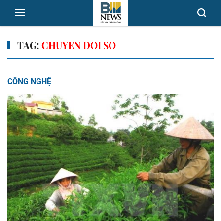
TAG:
CHUYEN DOI SO
CÔNG NGHỆ