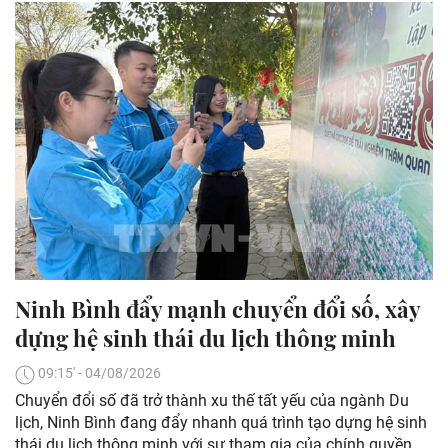
Ninh Bình đẩy mạnh chuyển đổi số, xây
dựng hệ sinh thái du lịch thông minh
09:15' - 04/08/2026
Chuyển đổi số đã trở thành xu thế tất yếu của ngành Du
lịch, Ninh Bình đang đẩy nhanh quá trình tạo dựng hệ sinh
thái du lịch thông minh với sự tham gia của chính quyền,