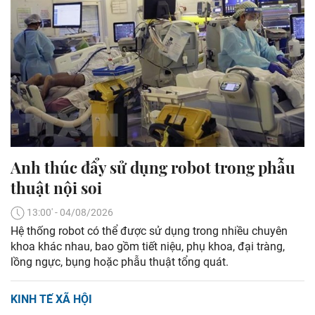
Anh thúc đẩy sử dụng robot trong phẫu
thuật nội soi
13:00' - 04/08/2026
Hệ thống robot có thể được sử dụng trong nhiều chuyên
khoa khác nhau, bao gồm tiết niệu, phụ khoa, đại tràng,
lồng ngực, bụng hoặc phẫu thuật tổng quát.
KINH TẾ XÃ HỘI