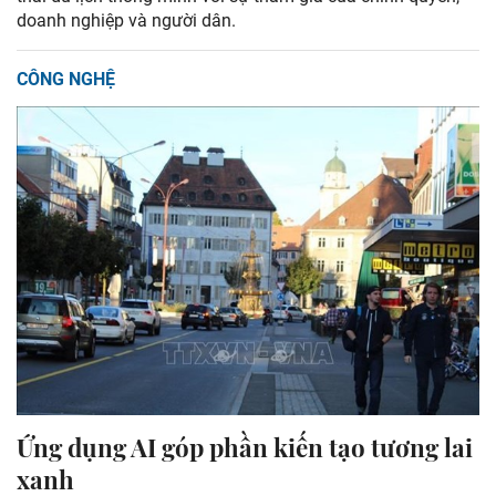
doanh nghiệp và người dân.
CÔNG NGHỆ
Ứng dụng AI góp phần kiến tạo tương lai
xanh