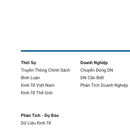
Thời Sự
Doanh Nghiệp
Truyền Thông Chính Sách
Chuyển Động DN
Bình Luận
DN Cần Biết
Kinh Tế Việt Nam
Phân Tích Doanh Nghiệp
Kinh Tế Thế Giới
Phân Tích - Dự Báo
Dữ Liệu Kinh Tế