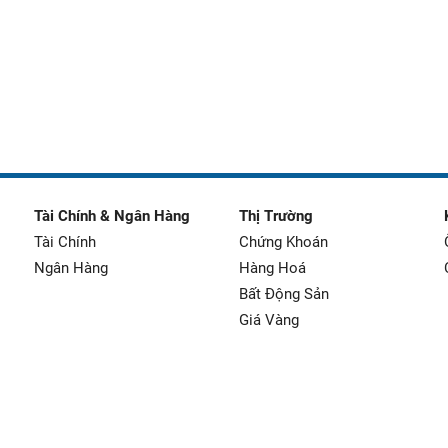
Tài Chính & Ngân Hàng
Thị Trường
Tài Chính
Chứng Khoán
Ngân Hàng
Hàng Hoá
Bất Động Sản
Giá Vàng