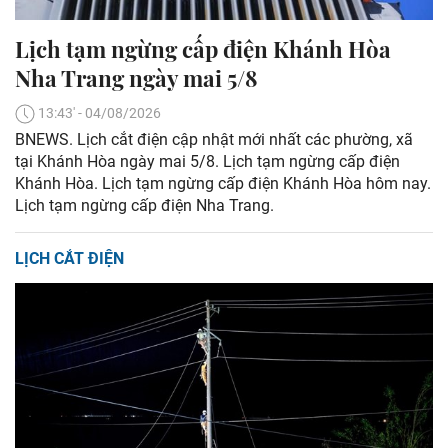
Lịch tạm ngừng cấp điện Khánh Hòa
Nha Trang ngày mai 5/8
13:43' - 04/08/2026
BNEWS. Lịch cắt điện cập nhật mới nhất các phường, xã
tại Khánh Hòa ngày mai 5/8. Lịch tạm ngừng cấp điện
Khánh Hòa. Lịch tạm ngừng cấp điện Khánh Hòa hôm nay.
Lịch tạm ngừng cấp điện Nha Trang.
LỊCH CẮT ĐIỆN