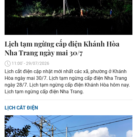
Lịch tạm ngừng cấp điện Khánh Hòa
Nha Trang ngày mai 30/7
11:00' - 29/07/2026
Lịch cắt điện cập nhật mới nhất các xã, phường ở Khánh
Hòa ngày mai 30/7. Lịch tạm ngừng cấp điện Nha Trang
ngày 28/7. Lịch tạm ngừng cấp điện Khánh Hòa hôm nay.
Lịch tạm ngừng cấp điện Nha Trang.
LỊCH CẮT ĐIỆN