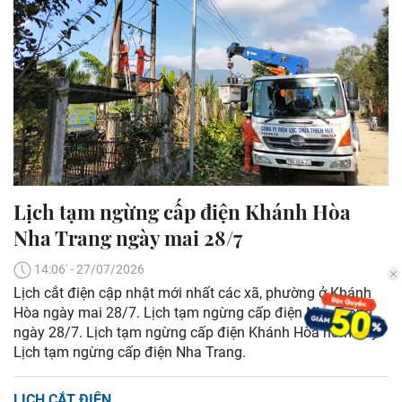
Lịch tạm ngừng cấp điện Khánh Hòa
Nha Trang ngày mai 28/7
14:06' - 27/07/2026
Lịch cắt điện cập nhật mới nhất các xã, phường ở Khánh
Hòa ngày mai 28/7. Lịch tạm ngừng cấp điện Nha Trang
ngày 28/7. Lịch tạm ngừng cấp điện Khánh Hòa hôm nay.
Lịch tạm ngừng cấp điện Nha Trang.
LỊCH CẮT ĐIỆN