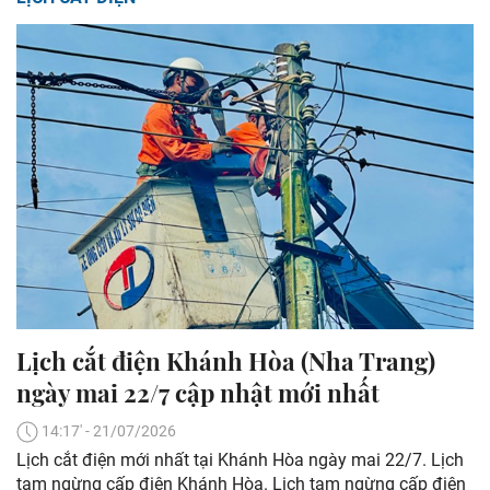
Lịch cắt điện Khánh Hòa (Nha Trang)
ngày mai 22/7 cập nhật mới nhất
14:17' - 21/07/2026
Lịch cắt điện mới nhất tại Khánh Hòa ngày mai 22/7. Lịch
tạm ngừng cấp điện Khánh Hòa. Lịch tạm ngừng cấp điện