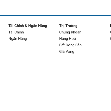
Tài Chính & Ngân Hàng
Thị Trường
Tài Chính
Chứng Khoán
Ngân Hàng
Hàng Hoá
Bất Động Sản
Giá Vàng