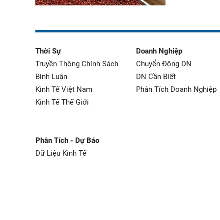
Thời Sự
Doanh Nghiệp
Truyền Thông Chính Sách
Chuyển Động DN
Bình Luận
DN Cần Biết
Kinh Tế Việt Nam
Phân Tích Doanh Nghiệp
Kinh Tế Thế Giới
Phân Tích - Dự Báo
Dữ Liệu Kinh Tế