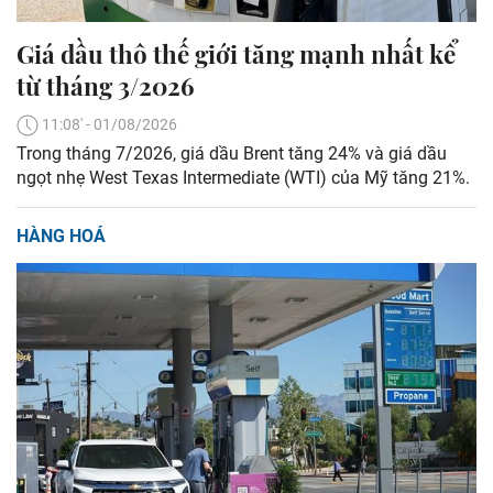
Giá dầu thô thế giới tăng mạnh nhất kể
từ tháng 3/2026
11:08' - 01/08/2026
Trong tháng 7/2026, giá dầu Brent tăng 24% và giá dầu
ngọt nhẹ West Texas Intermediate (WTI) của Mỹ tăng 21%.
HÀNG HOÁ