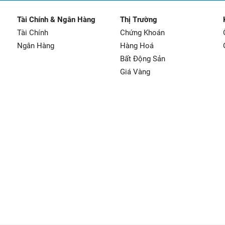
Tài Chính & Ngân Hàng
Thị Trường
Tài Chính
Chứng Khoán
Ngân Hàng
Hàng Hoá
Bất Động Sản
Giá Vàng