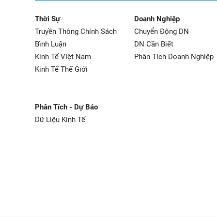
Thời Sự
Doanh Nghiệp
Truyền Thông Chính Sách
Chuyển Động DN
Bình Luận
DN Cần Biết
Kinh Tế Việt Nam
Phân Tích Doanh Nghiệp
Kinh Tế Thế Giới
Phân Tích - Dự Báo
Dữ Liệu Kinh Tế