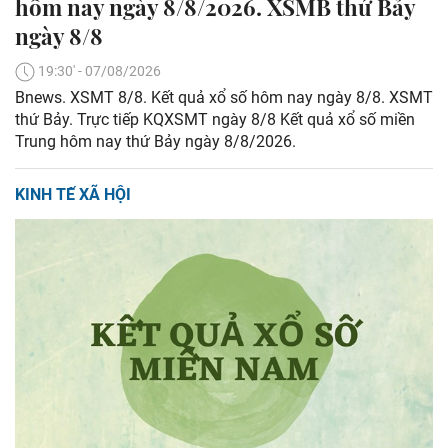
hôm nay ngày 8/8/2026. XSMB thứ Bảy
ngày 8/8
19:30' - 07/08/2026
Bnews. XSMT 8/8. Kết quả xổ số hôm nay ngày 8/8. XSMT
thứ Bảy. Trực tiếp KQXSMT ngày 8/8 Kết quả xổ số miền
Trung hôm nay thứ Bảy ngày 8/8/2026.
KINH TẾ XÃ HỘI