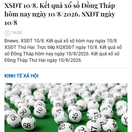
XSĐT 10/8. Kết quả xổ số Đồng Tháp
hôm nay ngày 10/8/2026. SXĐT ngày
10/8
19:00'
Bnews. XSĐT 10/8. Kết quả xổ số hôm nay ngày 10/8.
XSĐT Thứ Hai. Trực tiếp KQXSĐT ngày 10/8. Kết quả xổ
số Đồng Tháp hôm nay ngày 10/8/2026. Kết quả xổ số
Đồng Tháp Thứ Hai ngày 10/8/2026.
KINH TẾ XÃ HỘI