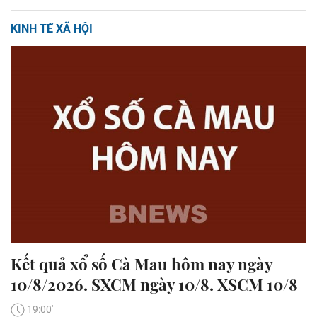
KINH TẾ XÃ HỘI
Kết quả xổ số Cà Mau hôm nay ngày
10/8/2026. SXCM ngày 10/8. XSCM 10/8
19:00'