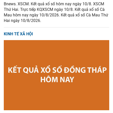
Bnews. XSCM. Kết quả xổ số hôm nay ngày 10/8. XSCM
Thứ Hai. Trực tiếp KQXSCM ngày 10/8. Kết quả xổ số Cà
Mau hôm nay ngày 10/8/2026. Kết quả xổ số Cà Mau Thứ
Hai ngày 10/8/2026.
KINH TẾ XÃ HỘI