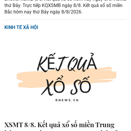
thứ Bảy. Trực tiếp KQXSMB ngày 8/8. Kết quả xổ số miền
Bắc hôm nay thứ Bảy ngày 8/8/2026.
KINH TẾ XÃ HỘI
XSMT 8/8. Kết quả xổ số miền Trung