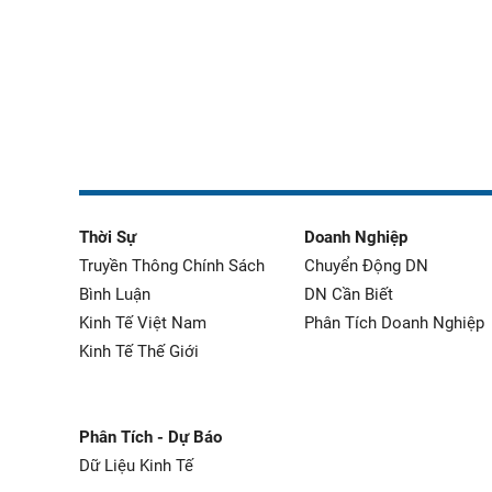
Thời Sự
Doanh Nghiệp
Truyền Thông Chính Sách
Chuyển Động DN
Bình Luận
DN Cần Biết
Kinh Tế Việt Nam
Phân Tích Doanh Nghiệp
Kinh Tế Thế Giới
Phân Tích - Dự Báo
Dữ Liệu Kinh Tế