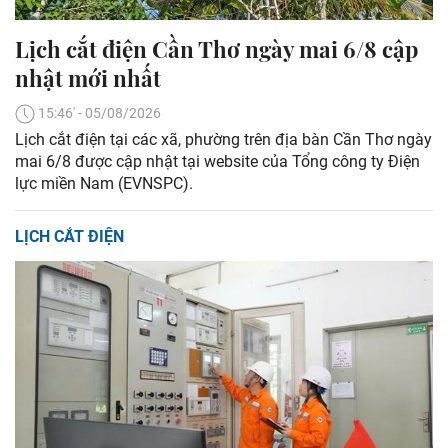
Lịch cắt điện Cần Thơ ngày mai 6/8 cập
nhật mới nhất
15:46' - 05/08/2026
Lịch cắt điện tại các xã, phường trên địa bàn Cần Thơ ngày
mai 6/8 được cập nhật tại website của Tổng công ty Điện
lực miền Nam (EVNSPC).
LỊCH CẮT ĐIỆN