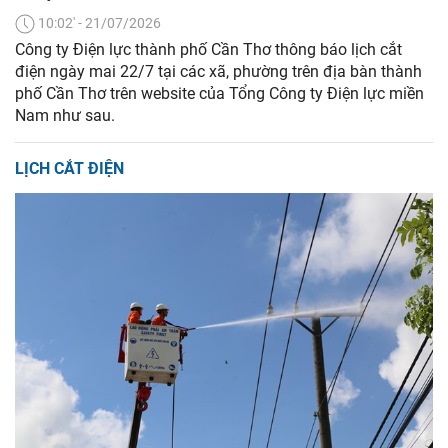
10:02' - 21/07/2026
Công ty Điện lực thành phố Cần Thơ thông báo lịch cắt
điện ngày mai 22/7 tại các xã, phường trên địa bàn thành
phố Cần Thơ trên website của Tổng Công ty Điện lực miền
Nam như sau.
LỊCH CẮT ĐIỆN