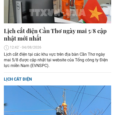
Lịch cắt điện Cần Thơ ngày mai 5/8 cập
nhật mới nhất
12:42' - 04/08/2026
Lịch cắt điện tại các khu vực trên địa bàn Cần Thơ ngày
mai 5/8 được cập nhật tại website của Tổng công ty Điện
lực miền Nam (EVNSPC).
LỊCH CẮT ĐIỆN