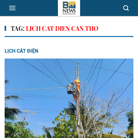
TAG:
LICH CAT DIEN CAN THO
LỊCH CẮT ĐIỆN