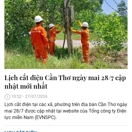
Lịch cắt điện Cần Thơ ngày mai 28/7 cập
nhật mới nhất
10:52' - 27/07/2026
Lịch cắt điện tại các xã, phường trên địa bàn Cần Thơ ngày
mai 28/7 được cập nhật tại website của Tổng công ty Điện
lực miền Nam (EVNSPC).