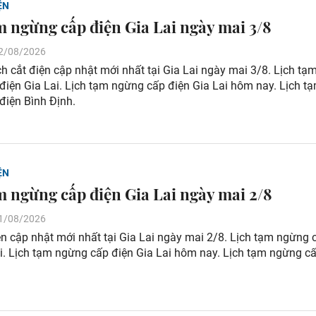
ỆN
m ngừng cấp điện Gia Lai ngày mai 3/8
 02/08/2026
 cắt điện cập nhật mới nhất tại Gia Lai ngày mai 3/8. Lịch tạ
điện Gia Lai. Lịch tạm ngừng cấp điện Gia Lai hôm nay. Lịch t
điện Bình Định.
ỆN
m ngừng cấp điện Gia Lai ngày mai 2/8
 01/08/2026
ện cập nhật mới nhất tại Gia Lai ngày mai 2/8. Lịch tạm ngừng 
i. Lịch tạm ngừng cấp điện Gia Lai hôm nay. Lịch tạm ngừng c