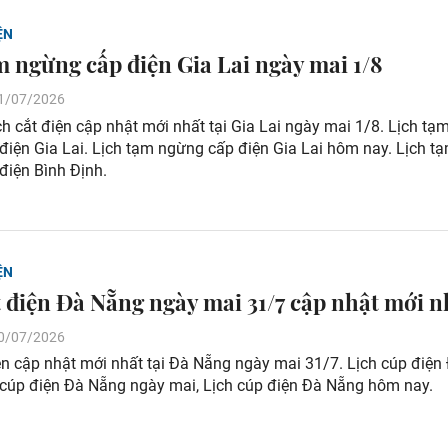
ỆN
m ngừng cấp điện Gia Lai ngày mai 1/8
 31/07/2026
 cắt điện cập nhật mới nhất tại Gia Lai ngày mai 1/8. Lịch tạ
điện Gia Lai. Lịch tạm ngừng cấp điện Gia Lai hôm nay. Lịch t
điện Bình Định.
ỆN
t điện Đà Nẵng ngày mai 31/7 cập nhật mới n
 30/07/2026
ện cập nhật mới nhất tại Đà Nẵng ngày mai 31/7. Lịch cúp điện
 cúp điện Đà Nẵng ngày mai, Lịch cúp điện Đà Nẵng hôm nay.