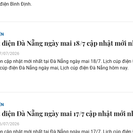
điện Bình Định.
ỆN
t điện Đà Nẵng ngày mai 18/7 cập nhật mới n
 17/07/2026
ện cập nhật mới nhất tại Đà Nẵng ngày mai 18/7. Lịch cúp điện
 cúp điện Đà Nẵng ngày mai, Lịch cúp điện Đà Nẵng hôm nay.
ỆN
t điện Đà Nẵng ngày mai 17/7 cập nhật mới n
 16/07/2026
ện cập nhật mới nhất tại Đà Nẵng ngày mai 17/7. Lịch cúp điện