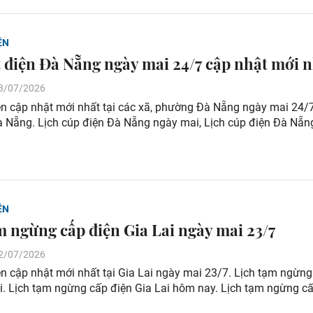
ỆN
t điện Đà Nẵng ngày mai 24/7 cập nhật mới 
 23/07/2026
ện cập nhật mới nhất tại các xã, phường Đà Nẵng ngày mai 24/7
à Nẵng. Lịch cúp điện Đà Nẵng ngày mai, Lịch cúp điện Đà Nẵ
ỆN
m ngừng cấp điện Gia Lai ngày mai 23/7
 22/07/2026
ện cập nhật mới nhất tại Gia Lai ngày mai 23/7. Lịch tạm ngừn
i. Lịch tạm ngừng cấp điện Gia Lai hôm nay. Lịch tạm ngừng c