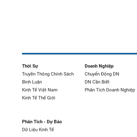
Thời Sự
Doanh Nghiệp
Truyền Thông Chính Sách
Chuyển Động DN
Bình Luận
DN Cần Biết
Kinh Tế Việt Nam
Phân Tích Doanh Nghiệp
Kinh Tế Thế Giới
Phân Tích - Dự Báo
Dữ Liệu Kinh Tế