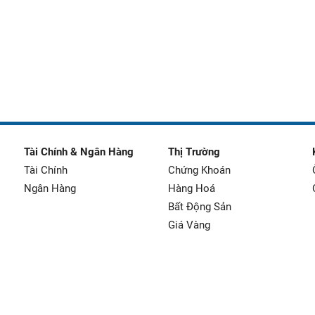
Tài Chính & Ngân Hàng
Thị Trường
Tài Chính
Chứng Khoán
Ngân Hàng
Hàng Hoá
Bất Động Sản
Giá Vàng