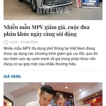
Nhiều mẫu MPV giảm giá, cuộc đua
phân khúc ngày càng sôi động
16:26' - 07/08/2026
Nhiều mẫu MPV đa dụng phổ thông tại Việt Nam đang
được áp dụng các chương trình giảm giá, ưu đãi, qua đó
tạo thêm sức ép cạnh tranh về giá trong phân khúc vốn
đang có sự góp mặt của nhiều thương hiệu.
GIÁ VÀNG