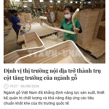
Định vị thị trường nội địa trở thành trụ
cột tăng trưởng của ngành gỗ
19:21' - 06/08/2026
Ngành gỗ Việt Nam đã khẳng định năng lực sản xuất, thiết
kế, quản trị chất lượng và khả năng đáp ứng các tiêu
chuẩn khắt khe của thị trường quốc tế.