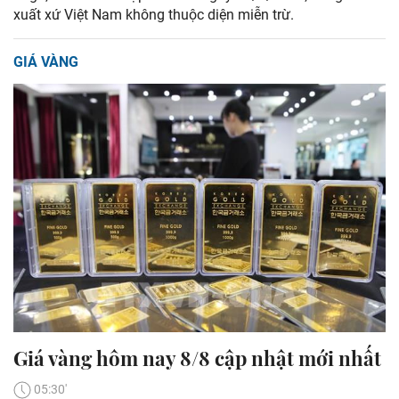
xuất xứ Việt Nam không thuộc diện miễn trừ.
GIÁ VÀNG
Giá vàng hôm nay 8/8 cập nhật mới nhất
05:30'