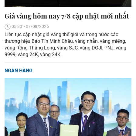
Giá vàng hôm nay 7/8 cập nhật mới nhất
05:30' - 07/08/2026
Liên tục cập nhật giá vàng thế giới và trong nước các
thương hiệu Bảo Tín Minh Châu, vàng nhẫn, vàng miếng,
vàng Rồng Thăng Long, vàng SJC, vàng DOJI, PNJ, vàng
9999, vàng 24K, vàng 24K.
NGÂN HÀNG