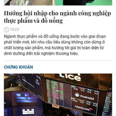
Hướng hội nhập cho ngành công nghiệp
thực phẩm và đồ uống
10:23'
Ngành thực phẩm và đồ uống đang bước vào giai đoạn
phát triển mới, khi nhu cầu tiêu dùng không còn dừng ở
chất lượng sản phẩm, mà hướng tới giá trị toàn diện từ
dinh dưỡng đến trải nghiệm thương hiệu.
CHỨNG KHOÁN