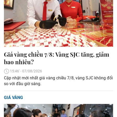
Giá vàng chiều 7/8: Vàng SJC tăng, giảm
bao nhiêu?
15:46' - 07/08/2026
Cập nhật mới nhất giá vàng chiều 7/8, vàng SJC không đổi
so với đầu giờ sáng.
GIÁ VÀNG