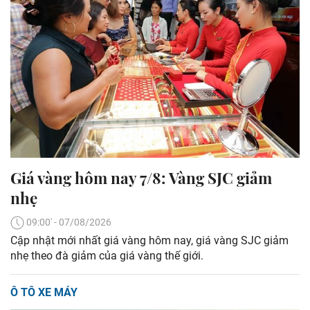
Giá vàng hôm nay 7/8: Vàng SJC giảm
nhẹ
09:00' - 07/08/2026
Cập nhật mới nhất giá vàng hôm nay, giá vàng SJC giảm
nhẹ theo đà giảm của giá vàng thế giới.
Ô TÔ XE MÁY