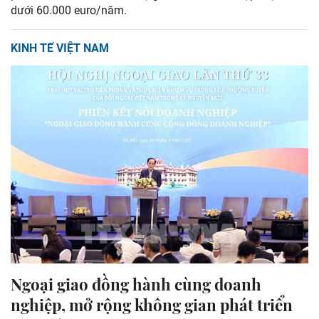
dưới 60.000 euro/năm.
KINH TẾ VIỆT NAM
Ngoại giao đồng hành cùng doanh
nghiệp, mở rộng không gian phát triển