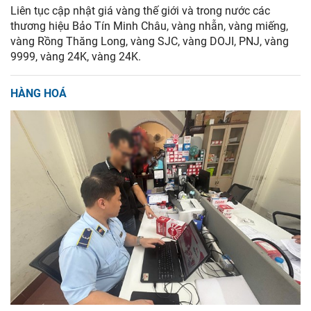
Liên tục cập nhật giá vàng thế giới và trong nước các
thương hiệu Bảo Tín Minh Châu, vàng nhẫn, vàng miếng,
vàng Rồng Thăng Long, vàng SJC, vàng DOJI, PNJ, vàng
9999, vàng 24K, vàng 24K.
HÀNG HOÁ