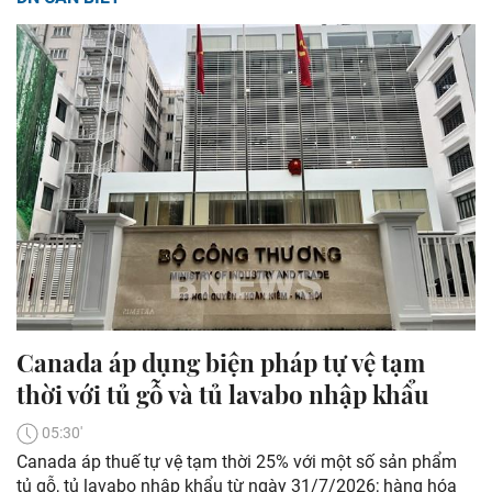
Canada áp dụng biện pháp tự vệ tạm
thời với tủ gỗ và tủ lavabo nhập khẩu
05:30'
Canada áp thuế tự vệ tạm thời 25% với một số sản phẩm
tủ gỗ, tủ lavabo nhập khẩu từ ngày 31/7/2026; hàng hóa