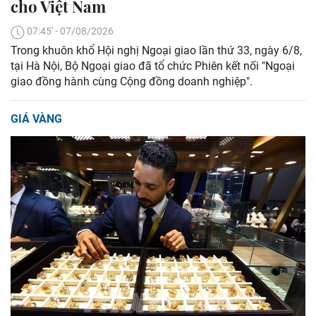
cho Việt Nam
07:45' - 07/08/2026
Trong khuôn khổ Hội nghị Ngoại giao lần thứ 33, ngày 6/8,
tại Hà Nội, Bộ Ngoại giao đã tổ chức Phiên kết nối "Ngoại
giao đồng hành cùng Cộng đồng doanh nghiệp".
GIÁ VÀNG