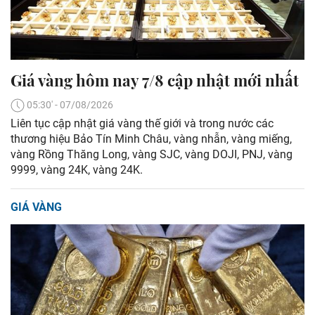
Giá vàng hôm nay 7/8 cập nhật mới nhất
05:30' - 07/08/2026
Liên tục cập nhật giá vàng thế giới và trong nước các
thương hiệu Bảo Tín Minh Châu, vàng nhẫn, vàng miếng,
vàng Rồng Thăng Long, vàng SJC, vàng DOJI, PNJ, vàng
9999, vàng 24K, vàng 24K.
GIÁ VÀNG