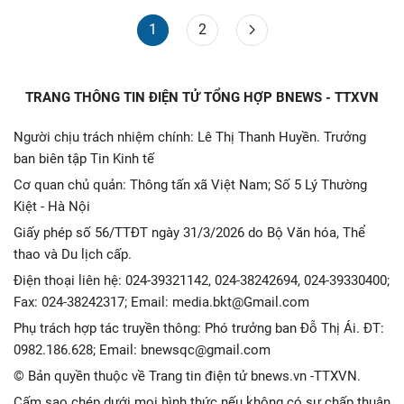
1
2
TRANG THÔNG TIN ĐIỆN TỬ TỔNG HỢP BNEWS - TTXVN
Người chịu trách nhiệm chính: Lê Thị Thanh Huyền. Trưởng
ban biên tập Tin Kinh tế
Cơ quan chủ quản: Thông tấn xã Việt Nam; Số 5 Lý Thường
Kiệt - Hà Nội
Giấy phép số 56/TTĐT ngày 31/3/2026 do Bộ Văn hóa, Thể
thao và Du lịch cấp.
Điện thoại liên hệ: 024-39321142, 024-38242694, 024-39330400;
Fax: 024-38242317; Email: media.bkt@Gmail.com
Phụ trách hợp tác truyền thông: Phó trưởng ban Đỗ Thị Ái. ĐT:
0982.186.628; Email: bnewsqc@gmail.com
© Bản quyền thuộc về Trang tin điện tử bnews.vn -TTXVN.
Cấm sao chép dưới mọi hình thức nếu không có sự chấp thuận