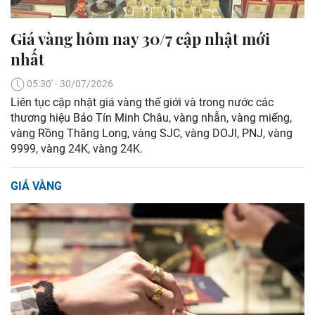
Giá vàng hôm nay 30/7 cập nhật mới
nhất
05:30' - 30/07/2026
Liên tục cập nhật giá vàng thế giới và trong nước các
thương hiệu Bảo Tín Minh Châu, vàng nhẫn, vàng miếng,
vàng Rồng Thăng Long, vàng SJC, vàng DOJI, PNJ, vàng
9999, vàng 24K, vàng 24K.
GIÁ VÀNG