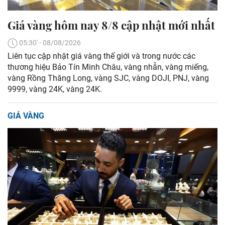
Giá vàng hôm nay 8/8 cập nhật mới nhất
05:30' - 08/08/2026
Liên tục cập nhật giá vàng thế giới và trong nước các
thương hiệu Bảo Tín Minh Châu, vàng nhẫn, vàng miếng,
vàng Rồng Thăng Long, vàng SJC, vàng DOJI, PNJ, vàng
9999, vàng 24K, vàng 24K.
GIÁ VÀNG