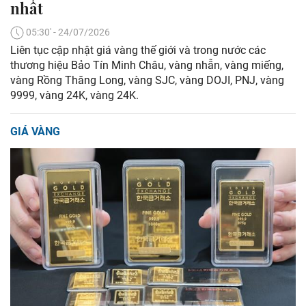
nhất
05:30' - 24/07/2026
Liên tục cập nhật giá vàng thế giới và trong nước các
thương hiệu Bảo Tín Minh Châu, vàng nhẫn, vàng miếng,
vàng Rồng Thăng Long, vàng SJC, vàng DOJI, PNJ, vàng
9999, vàng 24K, vàng 24K.
GIÁ VÀNG