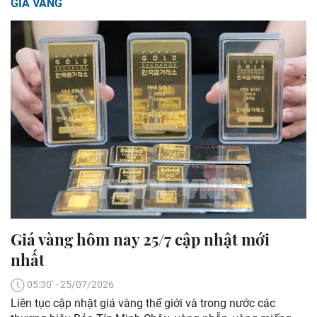
GIÁ VÀNG
Giá vàng hôm nay 25/7 cập nhật mới
nhất
05:30' - 25/07/2026
Liên tục cập nhật giá vàng thế giới và trong nước các