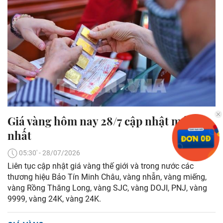
Giá vàng hôm nay 28/7 cập nhật mới
nhất
05:30' - 28/07/2026
Liên tục cập nhật giá vàng thế giới và trong nước các
thương hiệu Bảo Tín Minh Châu, vàng nhẫn, vàng miếng,
vàng Rồng Thăng Long, vàng SJC, vàng DOJI, PNJ, vàng
9999, vàng 24K, vàng 24K.