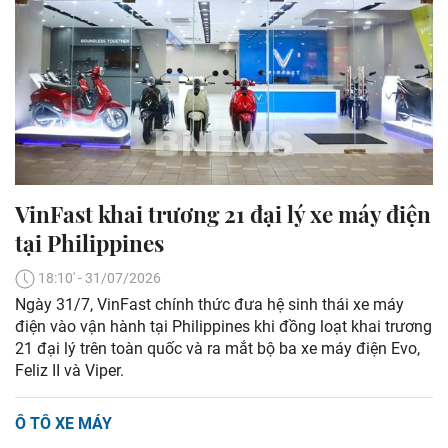
VinFast khai trương 21 đại lý xe máy điện
tại Philippines
18:10' - 31/07/2026
Ngày 31/7, VinFast chính thức đưa hệ sinh thái xe máy
điện vào vận hành tại Philippines khi đồng loạt khai trương
21 đại lý trên toàn quốc và ra mắt bộ ba xe máy điện Evo,
Feliz II và Viper.
Ô TÔ XE MÁY