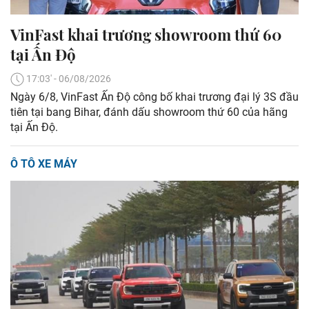
VinFast khai trương showroom thứ 60
tại Ấn Độ
17:03' - 06/08/2026
Ngày 6/8, VinFast Ấn Độ công bố khai trương đại lý 3S đầu
tiên tại bang Bihar, đánh dấu showroom thứ 60 của hãng
tại Ấn Độ.
Ô TÔ XE MÁY