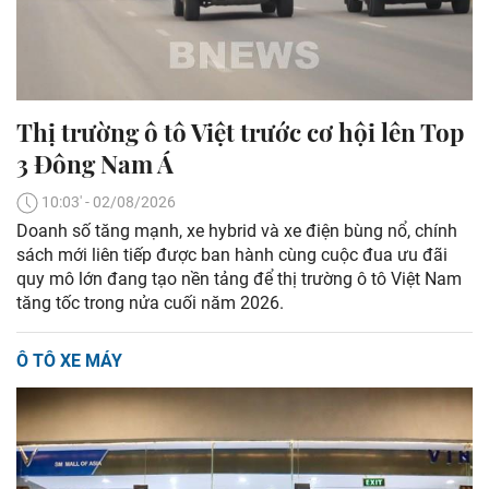
Thị trường ô tô Việt trước cơ hội lên Top
3 Đông Nam Á
10:03' - 02/08/2026
Doanh số tăng mạnh, xe hybrid và xe điện bùng nổ, chính
sách mới liên tiếp được ban hành cùng cuộc đua ưu đãi
quy mô lớn đang tạo nền tảng để thị trường ô tô Việt Nam
tăng tốc trong nửa cuối năm 2026.
Ô TÔ XE MÁY