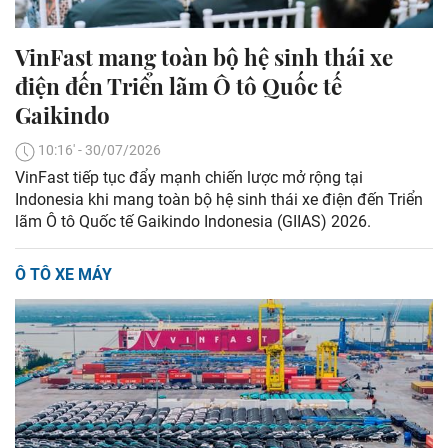
VinFast mang toàn bộ hệ sinh thái xe
điện đến Triển lãm Ô tô Quốc tế
Gaikindo
10:16' - 30/07/2026
VinFast tiếp tục đẩy mạnh chiến lược mở rộng tại
Indonesia khi mang toàn bộ hệ sinh thái xe điện đến Triển
lãm Ô tô Quốc tế Gaikindo Indonesia (GIIAS) 2026.
Ô TÔ XE MÁY