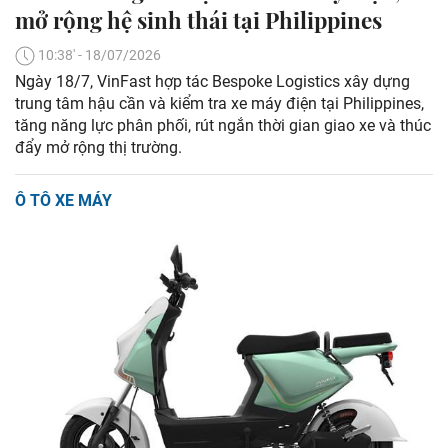
mở rộng hệ sinh thái tại Philippines
10:38' - 18/07/2026
Ngày 18/7, VinFast hợp tác Bespoke Logistics xây dựng
trung tâm hậu cần và kiểm tra xe máy điện tại Philippines,
tăng năng lực phân phối, rút ngắn thời gian giao xe và thúc
đẩy mở rộng thị trường.
Ô TÔ XE MÁY