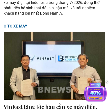
xe máy điện tại Indonesia trong tháng 7/2026, đồng thời
phát triển hệ sinh thái đổi pin, hậu mãi và trải nghiệm
khách hàng lớn nhất Đông Nam Á.
Ô TÔ XE MÁY
VinFast tăng tốc hậu cần xe máy điện,