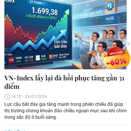
VN-Index lấy lại đà hồi phục tăng gần 31
điểm
16:10' - 23/07/2026
Lực cầu bắt đáy gia tăng mạnh trong phiên chiều đã giúp
thị trường chứng khoán đảo chiều ngoạn mục sau khi chìm
trong sắc đỏ ở buổi sáng.