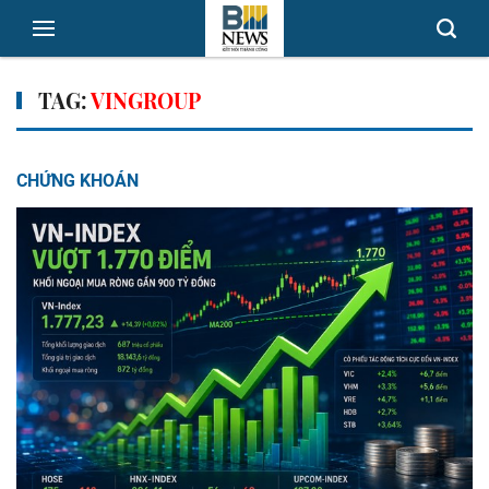
TAG:
VINGROUP
CHỨNG KHOÁN