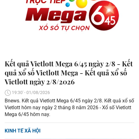
Kết quả Vietlott Mega 6/45 ngày 2/8 - Kết
quả xổ số Vietlott Mega - Kết quả xổ số
Vietlott ngày 2/8/2026
19:30' - 01/08/2026
Bnews. Kết quả Vietlott Mega 6/45 ngày 2/8. Kết quả xổ số
Vietlott hôm nay ngày 2 tháng 8 năm 2026 - Xổ số Vietlott
Mega 6/45 hôm nay.
KINH TẾ XÃ HỘI