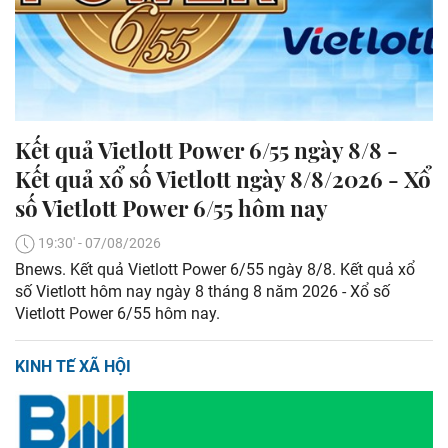
Kết quả Vietlott Power 6/55 ngày 8/8 -
Kết quả xổ số Vietlott ngày 8/8/2026 - Xổ
số Vietlott Power 6/55 hôm nay
19:30' - 07/08/2026
Bnews. Kết quả Vietlott Power 6/55 ngày 8/8. Kết quả xổ
số Vietlott hôm nay ngày 8 tháng 8 năm 2026 - Xổ số
Vietlott Power 6/55 hôm nay.
KINH TẾ XÃ HỘI