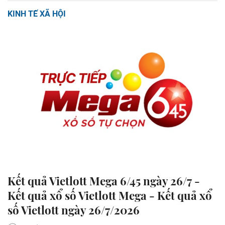
KINH TẾ XÃ HỘI
Kết quả Vietlott Mega 6/45 ngày 26/7 -
Kết quả xổ số Vietlott Mega - Kết quả xổ
số Vietlott ngày 26/7/2026