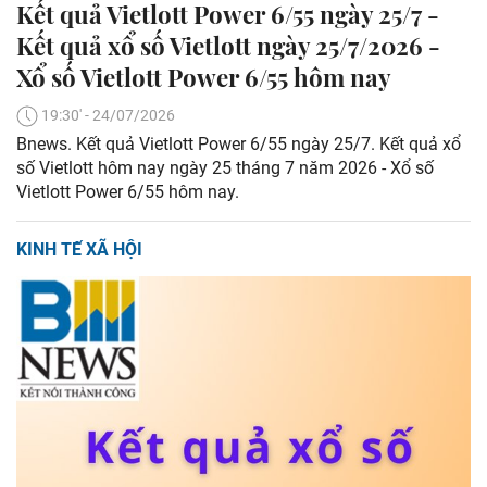
Kết quả Vietlott Power 6/55 ngày 25/7 -
Kết quả xổ số Vietlott ngày 25/7/2026 -
Xổ số Vietlott Power 6/55 hôm nay
19:30' - 24/07/2026
Bnews. Kết quả Vietlott Power 6/55 ngày 25/7. Kết quả xổ
số Vietlott hôm nay ngày 25 tháng 7 năm 2026 - Xổ số
Vietlott Power 6/55 hôm nay.
KINH TẾ XÃ HỘI