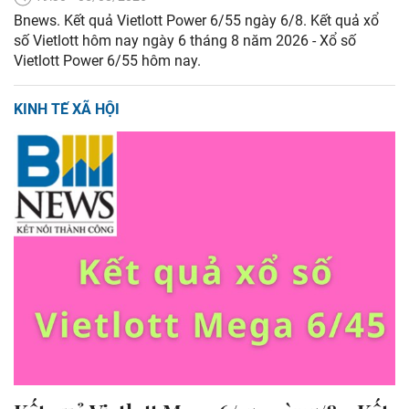
Bnews. Kết quả Vietlott Power 6/55 ngày 6/8. Kết quả xổ
số Vietlott hôm nay ngày 6 tháng 8 năm 2026 - Xổ số
Vietlott Power 6/55 hôm nay.
KINH TẾ XÃ HỘI