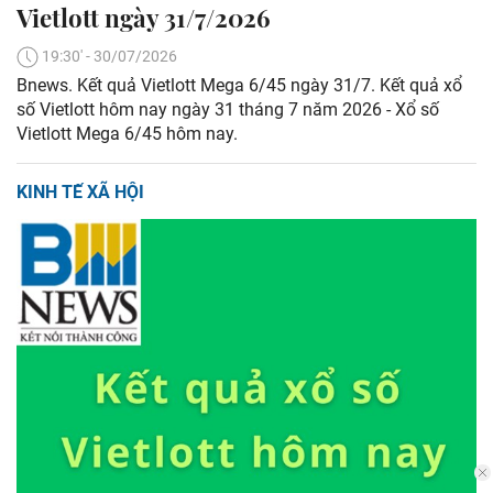
Vietlott ngày 31/7/2026
19:30' - 30/07/2026
Bnews. Kết quả Vietlott Mega 6/45 ngày 31/7. Kết quả xổ
số Vietlott hôm nay ngày 31 tháng 7 năm 2026 - Xổ số
Vietlott Mega 6/45 hôm nay.
KINH TẾ XÃ HỘI