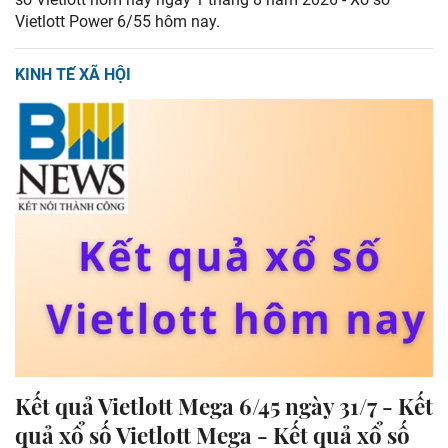
Vietlott Power 6/55 hôm nay.
KINH TẾ XÃ HỘI
Kết quả Vietlott Mega 6/45 ngày 31/7 - Kết
quả xổ số Vietlott Mega - Kết quả xổ số