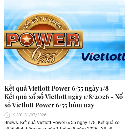
Kết quả Vietlott Power 6/55 ngày 1/8 -
Kết quả xổ số Vietlott ngày 1/8/2026 - Xổ
số Vietlott Power 6/55 hôm nay
19:30' - 31/07/2026
Bnews. Kết quả Vietlott Power 6/55 ngày 1/8. Kết quả xổ
số Vietlott hôm nay ngày 1 tháng 8 năm 2026 - Xổ số