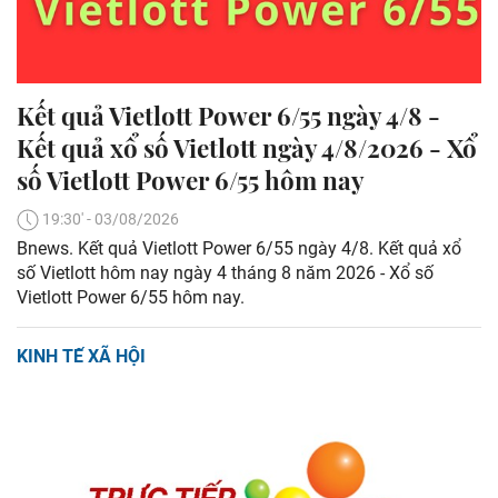
Kết quả Vietlott Power 6/55 ngày 4/8 -
Kết quả xổ số Vietlott ngày 4/8/2026 - Xổ
số Vietlott Power 6/55 hôm nay
19:30' - 03/08/2026
Bnews. Kết quả Vietlott Power 6/55 ngày 4/8. Kết quả xổ
số Vietlott hôm nay ngày 4 tháng 8 năm 2026 - Xổ số
Vietlott Power 6/55 hôm nay.
KINH TẾ XÃ HỘI