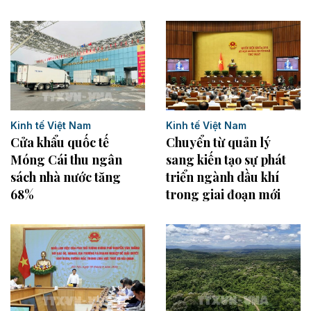
Kinh tế Việt Nam
Kinh tế Việt Nam
Chuyển từ quản lý
Cửa khẩu quốc tế
sang kiến tạo sự phát
Móng Cái thu ngân
triển ngành dầu khí
sách nhà nước tăng
trong giai đoạn mới
68%