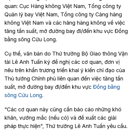
quan: Cục Hàng không Việt Nam, Tổng công ty
Quản lý bay Việt Nam, Tổng công ty Cảng hàng
không Việt Nam và các hãng hàng không về việc
tăng tần suất, mở đường bay đi/đến khu vực Đồng
bằng sông Cửu Long.
Cụ thể, văn bản do Thứ trưởng Bộ Giao thông Vận
tải Lê Anh Tuấn ký đề nghị các cơ quan, đơn vị
nêu trên khẩn trương triển khai ý kiến chỉ đạo của
Thủ tướng Chính phủ liên quan đến việc tăng tần
suất, mở đường bay đi/đến khu vực
Đồng bằng
sông Cửu Long
.
"Các cơ quan này cũng cần báo cáo những khó
khăn, vướng mắc (nếu có) và đề xuất các giải
pháp thực hiện", Thứ trưởng Lê Anh Tuấn yêu cầu.