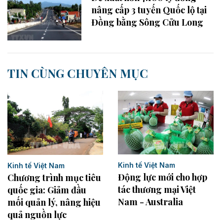
nâng cấp 3 tuyến Quốc lộ tại
Đồng bằng Sông Cửu Long
TIN CÙNG CHUYÊN MỤC
Kinh tế Việt Nam
Kinh tế Việt Nam
Động lực mới cho hợp
Chương trình mục tiêu
tác thương mại Việt
quốc gia: Giảm đầu
Nam - Australia
mối quản lý, nâng hiệu
quả nguồn lực