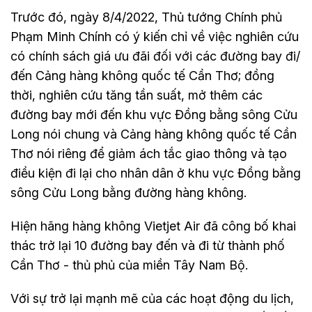
Trước đó, ngày 8/4/2022, Thủ tướng Chính phủ
Phạm Minh Chính có ý kiến chỉ về việc nghiên cứu
có chính sách giá ưu đãi đối với các đường bay đi/
đến Cảng hàng không quốc tế Cần Thơ; đồng
thời, nghiên cứu tăng tần suất, mở thêm các
đường bay mới đến khu vực Đồng bằng sông Cửu
Long nói chung và Cảng hàng không quốc tế Cần
Thơ nói riêng để giảm ách tắc giao thông và tạo
điều kiện đi lại cho nhân dân ở khu vực Đồng bằng
sông Cửu Long bằng đường hàng không.
Hiện hãng hàng không Vietjet Air đã công bố khai
thác trở lại 10 đường bay đến và đi từ thành phố
Cần Thơ - thủ phủ của miền Tây Nam Bộ.
Với sự trở lại mạnh mẽ của các hoạt động du lịch,