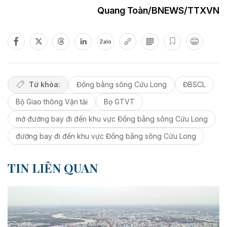
Quang Toàn/BNEWS/TTXVN
Zalo
Từ khóa:
Đồng bằng sông Cửu Long
ĐBSCL
Bộ Giao thông Vận tải
Bọ GTVT
mở đường bay đi đến khu vực Đồng bằng sông Cửu Long
đường bay đi đến khu vực Đồng bằng sông Cửu Long
TIN LIÊN QUAN