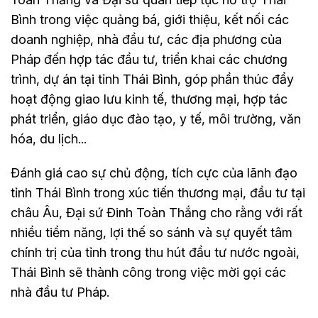
Bình trong việc quảng bá, giới thiệu, kết nối các
doanh nghiệp, nhà đầu tư, các địa phương của
Pháp đến hợp tác đầu tư, triển khai các chương
trình, dự án tại tỉnh Thái Bình, góp phần thúc đẩy
hoạt động giao lưu kinh tế, thương mại, hợp tác
phát triển, giáo dục đào tạo, y tế, môi trường, văn
hóa, du lịch...
Đánh giá cao sự chủ động, tích cực của lãnh đạo
tỉnh Thái Bình trong xúc tiến thương mại, đầu tư tại
châu Âu, Đại sứ Đinh Toàn Thắng cho rằng với rất
nhiều tiềm năng, lợi thế so sánh và sự quyết tâm
chính trị của tỉnh trong thu hút đầu tư nước ngoài,
Thái Bình sẽ thành công trong việc mời gọi các
nhà đầu tư Pháp.