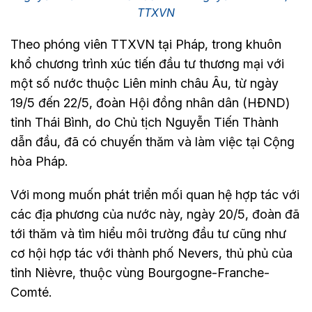
TTXVN
Theo phóng viên TTXVN tại Pháp, trong khuôn
khổ chương trình xúc tiến đầu tư thương mại với
một số nước thuộc Liên minh châu Âu, từ ngày
19/5 đến 22/5, đoàn Hội đồng nhân dân (HĐND)
tỉnh Thái Bình, do Chủ tịch Nguyễn Tiến Thành
dẫn đầu, đã có chuyến thăm và làm việc tại Cộng
hòa Pháp.
Với mong muốn phát triển mối quan hệ hợp tác với
các địa phương của nước này, ngày 20/5, đoàn đã
tới thăm và tìm hiểu môi trường đầu tư cũng như
cơ hội hợp tác với thành phố Nevers, thủ phủ của
tỉnh Nièvre, thuộc vùng Bourgogne-Franche-
Comté.