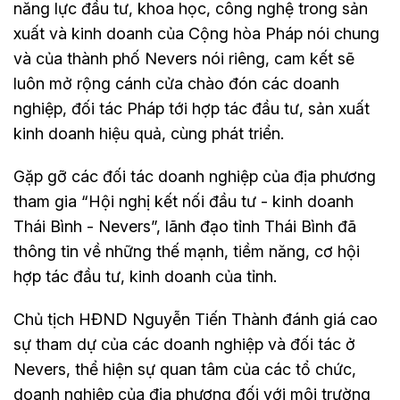
năng lực đầu tư, khoa học, công nghệ trong sản
xuất và kinh doanh của Cộng hòa Pháp nói chung
và của thành phố Nevers nói riêng, cam kết sẽ
luôn mở rộng cánh cửa chào đón các doanh
nghiệp, đối tác Pháp tới hợp tác đầu tư, sản xuất
kinh doanh hiệu quả, cùng phát triển.
Gặp gỡ các đối tác doanh nghiệp của địa phương
tham gia “Hội nghị kết nối đầu tư - kinh doanh
Thái Bình - Nevers”, lãnh đạo tỉnh Thái Bình đã
thông tin về những thế mạnh, tiềm năng, cơ hội
hợp tác đầu tư, kinh doanh của tỉnh.
Chủ tịch HĐND Nguyễn Tiến Thành đánh giá cao
sự tham dự của các doanh nghiệp và đối tác ở
Nevers, thể hiện sự quan tâm của các tổ chức,
doanh nghiệp của địa phương đối với môi trường