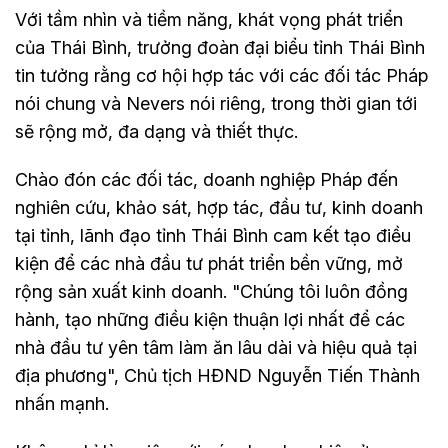
Với tầm nhìn và tiềm năng, khát vọng phát triển
của Thái Bình, trưởng đoàn đại biểu tỉnh Thái Bình
tin tưởng rằng cơ hội hợp tác với các đối tác Pháp
nói chung và Nevers nói riêng, trong thời gian tới
sẽ rộng mở, đa dạng và thiết thực.
Chào đón các đối tác, doanh nghiệp Pháp đến
nghiên cứu, khảo sát, hợp tác, đầu tư, kinh doanh
tại tỉnh, lãnh đạo tỉnh Thái Bình cam kết tạo điều
kiện để các nhà đầu tư phát triển bền vững, mở
rộng sản xuất kinh doanh. "Chúng tôi luôn đồng
hành, tạo những điều kiện thuận lợi nhất để các
nhà đầu tư yên tâm làm ăn lâu dài và hiệu quả tại
địa phương", Chủ tịch HĐND Nguyễn Tiến Thành
nhấn mạnh.