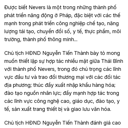
Được biết Nevers là một trong những thành phố
phát triển năng động ở Pháp, đặc biệt với các thế
mạnh trong phát triển công nghiệp chế tạo, năng
lượng tái tạo, chuyển đổi số, y tế, thực phẩm, môi
trường, thành phố thông minh...
Chủ tịch HĐND Nguyễn Tiến Thành bày tỏ mong
muốn thiết lập sự hợp tác nhiều mặt giữa Thái Bình
với thành phố Nevers, trong đó chú trọng các lĩnh
vực đầu tư và trao đổi thương mại với các đối tác
địa phương; thúc đẩy xuất nhập khẩu hàng hóa;
đào tạo nguồn nhân lực; đẩy mạnh hợp tác trong
các lĩnh vực công nghệ cao, giáo dục, đào tạo, y
tế, sản xuất trang thiết bị và giao lưu văn hóa.
Chủ tịch HĐND Nguyễn Tiến Thành đánh giá cao