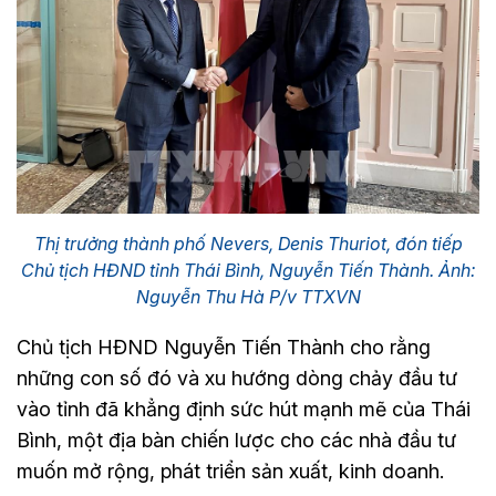
Thị trưởng thành phố Nevers, Denis Thuriot, đón tiếp
Chủ tịch HĐND tỉnh Thái Bình, Nguyễn Tiến Thành. Ảnh:
Nguyễn Thu Hà P/v TTXVN
Chủ tịch HĐND Nguyễn Tiến Thành cho rằng
những con số đó và xu hướng dòng chảy đầu tư
vào tỉnh đã khẳng định sức hút mạnh mẽ của Thái
Bình, một địa bàn chiến lược cho các nhà đầu tư
muốn mở rộng, phát triển sản xuất, kinh doanh.