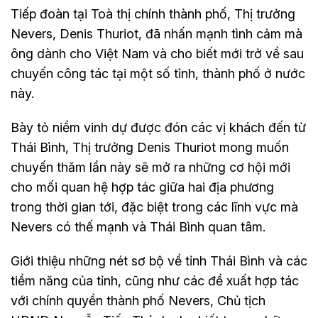
Tiếp đoàn tại Toà thị chính thành phố, Thị trưởng
Nevers, Denis Thuriot, đã nhấn mạnh tình cảm mà
ông dành cho Việt Nam và cho biết mới trở về sau
chuyến công tác tại một số tỉnh, thành phố ở nước
này.
Bày tỏ niềm vinh dự được đón các vị khách đến từ
Thái Bình, Thị trưởng Denis Thuriot mong muốn
chuyến thăm lần này sẽ mở ra những cơ hội mới
cho mối quan hệ hợp tác giữa hai địa phương
trong thời gian tới, đặc biệt trong các lĩnh vực mà
Nevers có thế mạnh và Thái Bình quan tâm.
Giới thiệu những nét sơ bộ về tỉnh Thái Bình và các
tiềm năng của tỉnh, cũng như các đề xuất hợp tác
với chính quyền thành phố Nevers, Chủ tịch