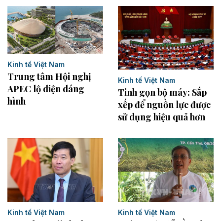
Kinh tế Việt Nam
Trung tâm Hội nghị
Kinh tế Việt Nam
APEC lộ diện dáng
Tinh gọn bộ máy: Sắp
hình
xếp để nguồn lực được
sử dụng hiệu quả hơn
Kinh tế Việt Nam
Kinh tế Việt Nam