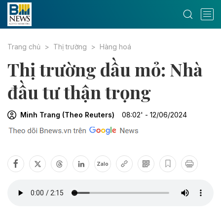
Trang chủ
Thị trường
Hàng hoá
Thị trường dầu mỏ: Nhà
đầu tư thận trọng
Minh Trang (Theo Reuters)
08:02' - 12/06/2024
Zalo