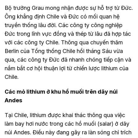
Bộ trưởng Grau mong nhận được sự hỗ trợ từ Đức.
Ông khẳng định Chile và Đức có mối quan hệ
truyền thống lâu đời. Các công ty công nghiệp
Đức trong lĩnh vực đồng và thép từ lâu đã hợp tác
với các công ty Chile. Thông qua chuyến thăm
Berlin của Tổng thống Chile hồi tháng Sáu vừa
qua, các công ty Đức đã nhanh chóng tiếp cận và
nắm bắt cơ hội thuận lợi từ chiến lược lithium của
Chile.
Các mỏ lithium ở khu hồ muối trên dãy núi
Andes
Tại Chile, lithium được khai thác thông qua việc
làm bay hơi nước trong các hồ muối (salar) ở dãy
núi Andes. Điều này đang gây ra làn sóng chỉ trích