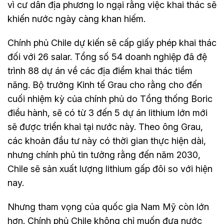
vì cư dân địa phương lo ngại rằng việc khai thác sẽ
khiến nước ngày càng khan hiếm.
Chính phủ Chile dự kiến sẽ cấp giấy phép khai thác
đối với 26 salar. Tổng số 54 doanh nghiệp đã đệ
trình 88 dự án về các địa điểm khai thác tiềm
năng. Bộ trưởng Kinh tế Grau cho rằng cho đến
cuối nhiệm kỳ của chính phủ do Tổng thống Boric
điều hành, sẽ có từ 3 đến 5 dự án lithium lớn mới
sẽ được triển khai tại nước này. Theo ông Grau,
các khoản đầu tư này có thời gian thực hiện dài,
nhưng chính phủ tin tưởng rằng đến năm 2030,
Chile sẽ sản xuất lượng lithium gấp đôi so với hiện
nay.
Nhưng tham vọng của quốc gia Nam Mỹ còn lớn
hơn. Chính phủ Chile không chỉ muốn đưa nước