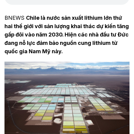
BNEWS
Chile là nước sản xuất lithium lớn thứ
hai thế giới với sản lượng khai thác dự kiến tăng
gấp đôi vào năm 2030. Hiện các nhà đầu tư Đức
đang nỗ lực đảm bảo nguồn cung lithium từ
quốc gia Nam Mỹ này.