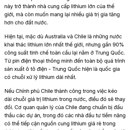
này trở thành nhà cung cấp lithium lớn của thế
giới, mà còn muốn mang lại nhiều giá trị gia tăng
hơn cho đất nước.
Hiện tại, mặc dù Australia và Chile là những nước
khai thác lithium lớn nhất thế giới, nhưng gần 90%
công suất tinh chế toàn cầu lại nằm ở Trung Quốc.
Từ pin điện thoại thông minh đến toàn bộ quá trình
sản xuất ô tô điện - Trung Quốc hiện là quốc gia
có chuỗi xử lý lithium dài nhất.
Nếu Chính phủ Chile thành công trong việc kéo
dài chuỗi giá trị lithium trong nước, điều đó sẽ thay
đổi. Cơ quan quản lý của Chile đang chuẩn bị đấu
thầu các dự án, trong đó các nhà đầu tư tiềm năng
có thể tiếp cận nguồn cung lithium giá rẻ trong