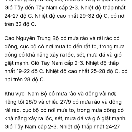
Gió Tây đến Tây Nam cấp 2-3. Nhiệt độ thấp nhất
24-27 độ C. Nhiệt độ cao nhất 29-32 độ C, có nơi
trên 32 độ C.
Cao Nguyên Trung Bộ có mưa rào và rải rác có
dông, cục bộ có nơi mưa to đến rất to, trong mưa
dông có khả năng xảy ra lốc, sét, mưa đá và gió
giật mạnh. Gió Tây Nam cấp 2-3. Nhiệt độ thấp
nhất 19-22 độ C. Nhiệt độ cao nhất 25-28 độ C, có
nơi trên 28 độ C.
Khu vực Nam Bộ có mưa rào và dông vài nơi;
riêng tối 26/9 và chiều 27/9 có mưa rào và dông
rải rác, cục bộ có nơi mưa to, trong mưa dông có
khả năng xảy ra lốc, sét, mưa đá và gió giật mạnh.
Gió Tây Nam cấp 2-3. Nhiệt độ thấp nhất 24-27