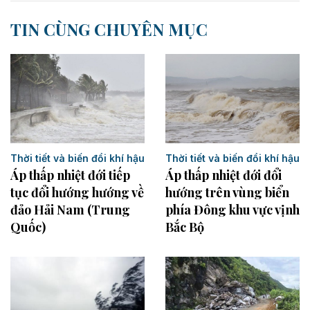
TIN CÙNG CHUYÊN MỤC
Thời tiết và biến đổi khí hậu
Thời tiết và biến đổi khí hậu
Áp thấp nhiệt đới đổi
Áp thấp nhiệt đới tiếp
hướng trên vùng biển
tục đổi hướng hướng về
phía Đông khu vực vịnh
đảo Hải Nam (Trung
Bắc Bộ
Quốc)