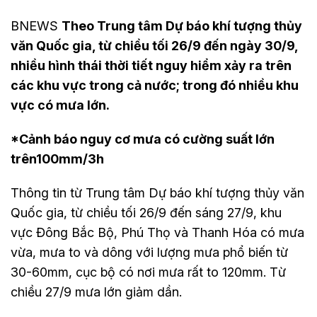
BNEWS
Theo Trung tâm Dự báo khí tượng thủy
văn Quốc gia, từ chiều tối 26/9 đến ngày 30/9,
nhiều hình thái thời tiết nguy hiểm xảy ra trên
các khu vực trong cả nước; trong đó nhiều khu
vực có mưa lớn.
*Cảnh báo nguy cơ mưa có cường suất lớn
trên100mm/3h
Thông tin từ Trung tâm Dự báo khí tượng thủy văn
Quốc gia, từ chiều tối 26/9 đến sáng 27/9, khu
vực Đông Bắc Bộ, Phú Thọ và Thanh Hóa có mưa
vừa, mưa to và dông với lượng mưa phổ biến từ
30-60mm, cục bộ có nơi mưa rất to 120mm. Từ
chiều 27/9 mưa lớn giảm dần.