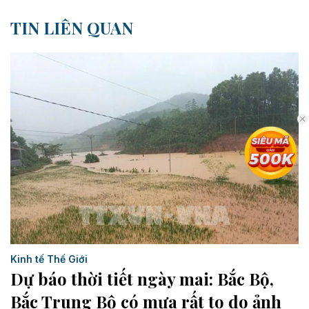
TIN LIÊN QUAN
Kinh tế Thế Giới
Dự báo thời tiết ngày mai: Bắc Bộ,
Bắc Trung Bộ có mưa rất to do ảnh