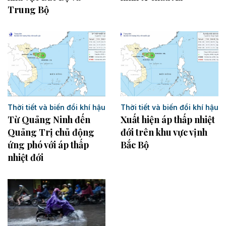
Trung Bộ
Thời tiết và biến đổi khí hậu
Thời tiết và biến đổi khí hậu
Từ Quảng Ninh đến
Xuất hiện áp thấp nhiệt
Quảng Trị chủ động
đới trên khu vực vịnh
ứng phó với áp thấp
Bắc Bộ
nhiệt đới