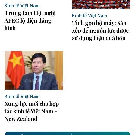
Kinh tế Việt Nam
Trung tâm Hội nghị
Kinh tế Việt Nam
APEC lộ diện dáng
Tinh gọn bộ máy: Sắp
hình
xếp để nguồn lực được
sử dụng hiệu quả hơn
Kinh tế Việt Nam
Xung lực mới cho hợp
tác kinh tế Việt Nam -
New Zealand