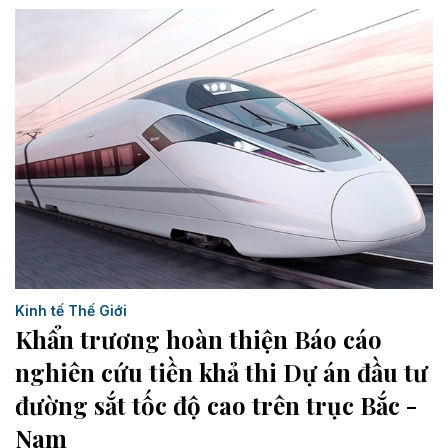
Kinh tế Thế Giới
Khẩn trương hoàn thiện Báo cáo
nghiên cứu tiền khả thi Dự án đầu tư
đường sắt tốc độ cao trên trục Bắc -
Nam