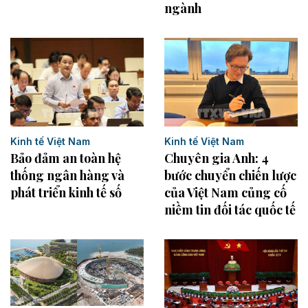
ngành
Kinh tế Việt Nam
Kinh tế Việt Nam
Bảo đảm an toàn hệ
Chuyên gia Anh: 4
thống ngân hàng và
bước chuyển chiến lược
phát triển kinh tế số
của Việt Nam củng cố
niềm tin đối tác quốc tế