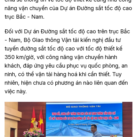
năng vận chuyển của Dự án Đường sắt tốc độ cao
trục Bắc - Nam.
Đối với Dự án Đường sắt tốc độ cao trên trục Bắc
- Nam, Bộ Giao thông Vận tải kiến nghị đầu tư
tuyến đường sắt tốc độ cao với tốc độ thiết kế
350 km/giờ, với công năng vận chuyển hành
khách, đáp ứng yêu cầu phục vụ quốc phòng, an
ninh, có thể vận tải hàng hoá khi cần thiết. Tuy
nhiên, hiện chưa có phương án nào liên quan đến
việc này.