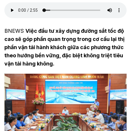
BNEWS
Việc đầu tư xây dựng đường sắt tốc độ
cao sẽ góp phần quan trọng trong cơ cấu lại thị
phần vận tải hành khách giữa các phương thức
theo hướng bền vững, đặc biệt không triệt tiêu
vận tải hàng không.