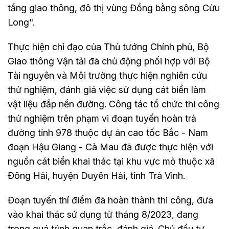
tầng giao thông, đô thị vùng Đồng bằng sông Cửu
Long".
Thực hiện chỉ đạo của Thủ tướng Chính phủ, Bộ
Giao thông Vận tải đã chủ động phối hợp với Bộ
Tài nguyên và Môi trường thực hiện nghiên cứu
thử nghiệm, đánh giá việc sử dụng cát biển làm
vật liệu đắp nền đường. Công tác tổ chức thi công
thử nghiệm trên phạm vi đoạn tuyến hoàn trả
đường tỉnh 978 thuộc dự án cao tốc Bắc - Nam
đoạn Hậu Giang - Cà Mau đã được thực hiện với
nguồn cát biển khai thác tại khu vực mỏ thuộc xã
Đông Hải, huyện Duyên Hải, tỉnh Trà Vinh.
Đoạn tuyến thí điểm đã hoàn thành thi công, đưa
vào khai thác sử dụng từ tháng 8/2023, đang
trong quá trình quan trắc, đánh giá. Chủ đầu tư