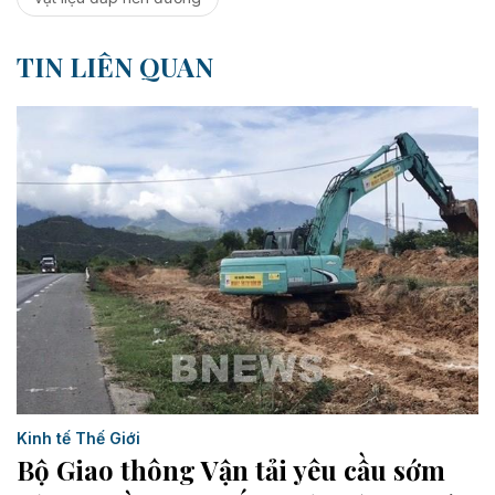
TIN LIÊN QUAN
Kinh tế Thế Giới
Bộ Giao thông Vận tải yêu cầu sớm