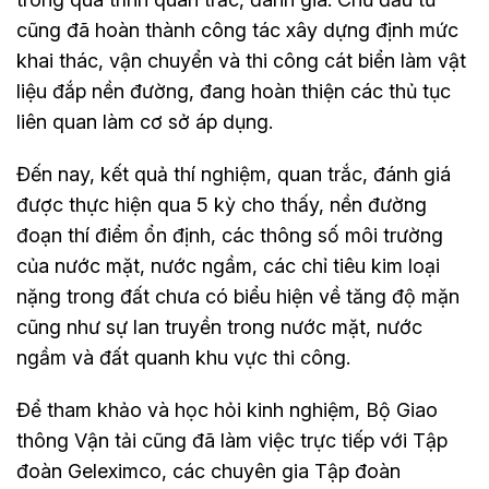
cũng đã hoàn thành công tác xây dựng định mức
khai thác, vận chuyển và thi công cát biển làm vật
liệu đắp nền đường, đang hoàn thiện các thủ tục
liên quan làm cơ sở áp dụng.
Đến nay, kết quả thí nghiệm, quan trắc, đánh giá
được thực hiện qua 5 kỳ cho thấy, nền đường
đoạn thí điểm ổn định, các thông số môi trường
của nước mặt, nước ngầm, các chỉ tiêu kim loại
nặng trong đất chưa có biểu hiện về tăng độ mặn
cũng như sự lan truyền trong nước mặt, nước
ngầm và đất quanh khu vực thi công.
Để tham khảo và học hỏi kinh nghiệm, Bộ Giao
thông Vận tải cũng đã làm việc trực tiếp với Tập
đoàn Geleximco, các chuyên gia Tập đoàn