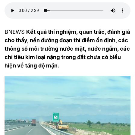
BNEWS
Kết quả thí nghiệm, quan trắc, đánh giá
cho thấy, nền đường đoạn thí điểm ổn định, các
thông số môi trường nước mặt, nước ngầm, các
chỉ tiêu kim loại nặng trong đất chưa có biểu
hiện về tăng độ mặn.