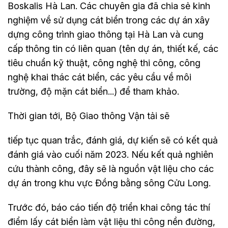
Boskalis Hà Lan. Các chuyên gia đã chia sẻ kinh
nghiệm về sử dụng cát biển trong các dự án xây
dựng công trình giao thông tại Hà Lan và cung
cấp thông tin có liên quan (tên dự án, thiết kế, các
tiêu chuẩn kỹ thuật, công nghệ thi công, công
nghệ khai thác cát biển, các yêu cầu về môi
trường, độ mặn cát biển...) để tham khảo.
Thời gian tới, Bộ Giao thông Vận tải sẽ
tiếp tục quan trắc, đánh giá, dự kiến sẽ có kết quả
đánh giá vào cuối năm 2023. Nếu kết quả nghiên
cứu thành công, đây sẽ là nguồn vật liệu cho các
dự án trong khu vực Đồng bằng sông Cửu Long.
Trước đó, báo cáo tiến độ triển khai công tác thí
điểm lấy cát biển làm vật liệu thi công nền đường,