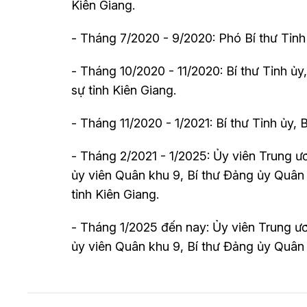
Kiên Giang.
- Tháng 7/2020 - 9/2020: Phó Bí thư Tỉnh 
- Tháng 10/2020 - 11/2020: Bí thư Tỉnh ủy
sự tỉnh Kiên Giang.
- Tháng 11/2020 - 1/2021: Bí thư Tỉnh ủy, 
- Tháng 2/2021 - 1/2025: Ủy viên Trung ư
ủy viên Quân khu 9, Bí thư Đảng ủy Quân 
tỉnh Kiên Giang.
- Tháng 1/2025 đến nay: Ủy viên Trung ư
ủy viên Quân khu 9, Bí thư Đảng ủy Quân