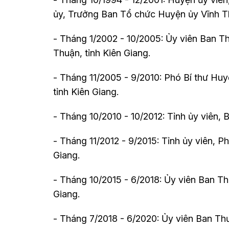
ủy, Trưởng Ban Tổ chức Huyện ủy Vĩnh Th
- Tháng 1/2002 - 10/2005: Ủy viên Ban 
Thuận, tỉnh Kiên Giang.
- Tháng 11/2005 - 9/2010: Phó Bí thư Hu
tỉnh Kiên Giang.
- Tháng 10/2010 - 10/2012: Tỉnh ủy viên, 
- Tháng 11/2012 - 9/2015: Tỉnh ủy viên, 
Giang.
- Tháng 10/2015 - 6/2018: Ủy viên Ban T
Giang.
- Tháng 7/2018 - 6/2020: Ủy viên Ban Th