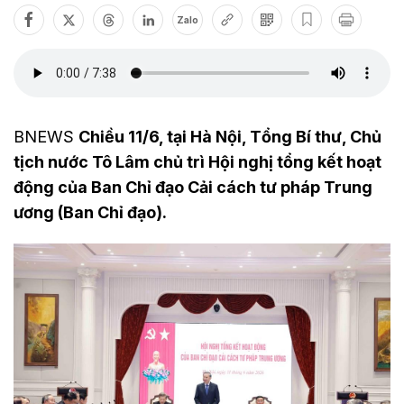
Zalo
BNEWS
Chiều 11/6, tại Hà Nội, Tổng Bí thư, Chủ
tịch nước Tô Lâm chủ trì Hội nghị tổng kết hoạt
động của Ban Chỉ đạo Cải cách tư pháp Trung
ương (Ban Chỉ đạo).