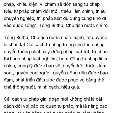
chấp, khiếu kiện, vi phạm sẽ dồn sang tư pháp.
Nếu tư pháp chậm đổi mới, thiếu liêm chính, thiếu
chuyên nghiệp, thì pháp luật dù đúng cũng khó đi
vào cuộc sống”, Tổng Bí thư, Chủ tịch nước chỉ rõ.
Tổng Bí thư, Chủ tịch nước nhấn mạnh, tư duy mới
là phải đặt Cải cách tư pháp trong chu trình pháp
quyền thống nhất: xây dựng pháp luật tốt, tổ chức
thi hành pháp luật nghiêm, hoạt động tư pháp liêm
chính, công lý được bảo vệ, quyền lực được kiểm
soát, quyền con người, quyền công dân được bảo
đảm, phát triển đất nước được phục vụ bằng thể
chế thông suốt, minh bạch, hiệu quả.
Cải cách tư pháp giai đoạn mới không chỉ là cải
cách đối với các cơ quan tư pháp, mà là nâng cao