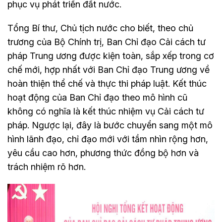
phục vụ phát triển đất nước.
Tổng Bí thư, Chủ tịch nước cho biết, theo chủ
trương của Bộ Chính trị, Ban Chỉ đạo Cải cách tư
pháp Trung ương được kiện toàn, sắp xếp trong cơ
chế mới, hợp nhất với Ban Chỉ đạo Trung ương về
hoàn thiện thể chế và thực thi pháp luật. Kết thúc
hoạt động của Ban Chỉ đạo theo mô hình cũ
không có nghĩa là kết thúc nhiệm vụ Cải cách tư
pháp. Ngược lại, đây là bước chuyển sang một mô
hình lãnh đạo, chỉ đạo mới với tầm nhìn rộng hơn,
yêu cầu cao hơn, phương thức đồng bộ hơn và
trách nhiệm rõ hơn.