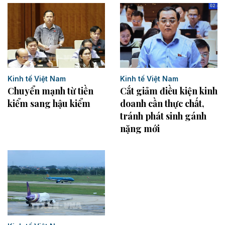
Kinh tế Việt Nam
Kinh tế Việt Nam
Chuyển mạnh từ tiền
Cắt giảm điều kiện kinh
kiểm sang hậu kiểm
doanh cần thực chất,
tránh phát sinh gánh
nặng mới