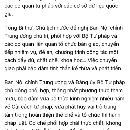
các cơ quan tư pháp với các cơ sở dữ liệu quốc
gia.
Tổng Bí thư, Chủ tịch nước đề nghị Ban Nội chính
Trung ương chủ trì, phối hợp với Bộ Tư pháp và
các cơ quan liên quan tổ chức bàn giao, chuyển
tiếp nhiệm vụ, đề án, chương trình công tác một
cách đầy đủ, chặt chẽ, khoa học... Việc chuyển
giao phải bảo đảm tinh thần kế thừa và phát triển.
Ban Nội chính Trung ương và Đảng ủy Bộ Tư pháp
chủ động phối hợp, thống nhất phương thức tham
mưu, bảo đảm vừa kế thừa kinh nghiệm nhiều năm
về Cải cách tư pháp, vừa phát huy vai trò trung
tâm trong hoàn thiện thể chế và tổ chức thi hành
pháp luật. Cơ chế phối hợp phải thực chất, không