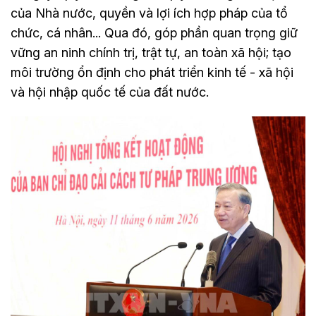
của Nhà nước, quyền và lợi ích hợp pháp của tổ
chức, cá nhân... Qua đó, góp phần quan trọng giữ
vững an ninh chính trị, trật tự, an toàn xã hội; tạo
môi trường ổn định cho phát triển kinh tế - xã hội
và hội nhập quốc tế của đất nước.