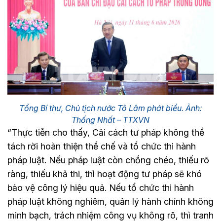
Tổng Bí thư, Chủ tịch nước Tô Lâm phát biểu. Ảnh:
Thống Nhất – TTXVN
“Thực tiễn cho thấy, Cải cách tư pháp không thể
tách rời hoàn thiện thể chế và tổ chức thi hành
pháp luật. Nếu pháp luật còn chồng chéo, thiếu rõ
ràng, thiếu khả thi, thì hoạt động tư pháp sẽ khó
bảo vệ công lý hiệu quả. Nếu tổ chức thi hành
pháp luật không nghiêm, quản lý hành chính không
minh bạch, trách nhiệm công vụ không rõ, thì tranh