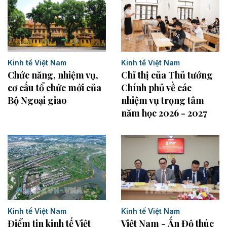
Kinh tế Việt Nam
Kinh tế Việt Nam
Chức năng, nhiệm vụ,
Chỉ thị của Thủ tướng
cơ cấu tổ chức mới của
Chính phủ về các
Bộ Ngoại giao
nhiệm vụ trọng tâm
năm học 2026 - 2027
Kinh tế Việt Nam
Kinh tế Việt Nam
Điểm tin kinh tế Việt
Việt Nam - Ấn Độ thúc