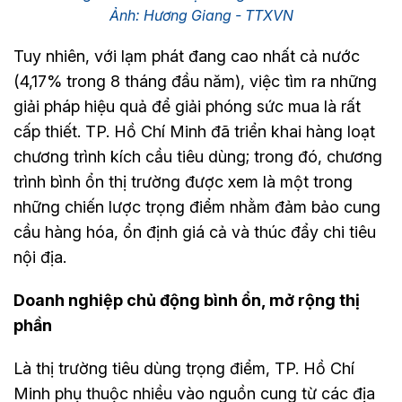
Ảnh: Hương Giang - TTXVN
Tuy nhiên, với lạm phát đang cao nhất cả nước
(4,17% trong 8 tháng đầu năm), việc tìm ra những
giải pháp hiệu quả để giải phóng sức mua là rất
cấp thiết. TP. Hồ Chí Minh đã triển khai hàng loạt
chương trình kích cầu tiêu dùng; trong đó, chương
trình bình ổn thị trường được xem là một trong
những chiến lược trọng điểm nhằm đảm bảo cung
cầu hàng hóa, ổn định giá cả và thúc đẩy chi tiêu
nội địa.
Doanh nghiệp chủ động bình ổn, mở rộng thị
phần
Là thị trường tiêu dùng trọng điểm, TP. Hồ Chí
Minh phụ thuộc nhiều vào nguồn cung từ các địa