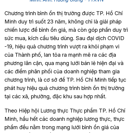
Chương trình bình ổn thị trường được TP. Hồ Chí
Minh duy trì suốt 23 năm, không chỉ là giải pháp
chiến lược để bình ổn giá, mà còn góp phần duy trì
sức mua, kích cầu tiêu dùng. Sau đại dịch COVID
-19, hiệu quả chương trình vượt ra khỏi phạm vi
của Thành phố, lan tỏa ra mạnh mẽ ra các địa
phương lân cận, qua mạng lưới bán lẻ hiện đại và
các điểm phân phối của doanh nghiệp tham gia
chương trình, là cơ sở để TP. Hồ Chí Minh tiếp tục
phát huy hiệu quả chương trình bình ổn thị trường
tại các xã, phường, đặc khu sau hợp nhất.
Theo Hiệp hội Lương thực Thực phẩm TP. Hồ Chí
Minh, hầu hết các doanh nghiệp lương thực, thực
phẩm đều nằm trong mạng lưới bình ổn giá của