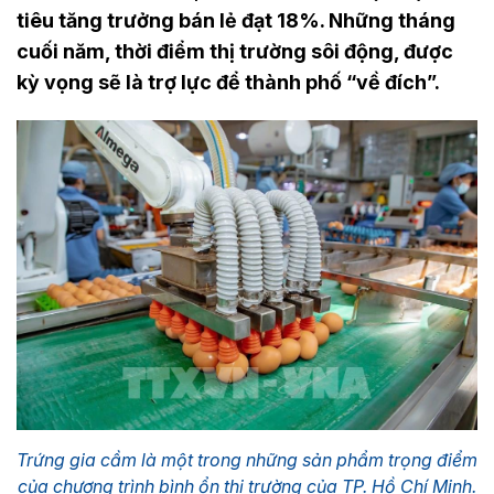
tiêu tăng trưởng bán lẻ đạt 18%. Những tháng
cuối năm, thời điểm thị trường sôi động, được
kỳ vọng sẽ là trợ lực để thành phố “về đích”.
Trứng gia cầm là một trong những sản phẩm trọng điểm
của chương trình bình ổn thị trường của TP. Hồ Chí Minh.