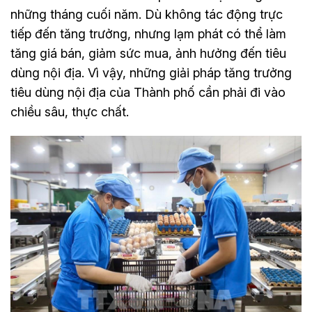
những tháng cuối năm. Dù không tác động trực
tiếp đến tăng trưởng, nhưng lạm phát có thể làm
tăng giá bán, giảm sức mua, ảnh hưởng đến tiêu
dùng nội địa. Vì vậy, những giải pháp tăng trưởng
tiêu dùng nội địa của Thành phố cần phải đi vào
chiều sâu, thực chất.