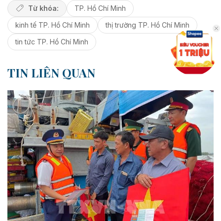
Từ khóa:
TP. Hồ Chí Minh
kinh tế TP. Hồ Chí Minh
thị trường TP. Hồ Chí Minh
tin tức TP. Hồ Chí Minh
TIN LIÊN QUAN