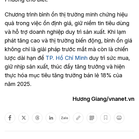
Chương trình bình ổn thị trường minh chứng hiệu
quả trong việc ổn định giá, giữ niềm tin tiêu dùng
và hỗ trợ doanh nghiệp duy trì sản xuất. Khi lạm
phát tăng cao và thị trường biến động, bình ổn giá
không chỉ là giải pháp trước mắt mà còn là chiến
lược dài hạn để
TP. Hồ Chí Minh
duy trì sức mua,
giữ nhịp sản xuất, thúc đẩy tăng trưởng và hiện
thực hóa mục tiêu tăng trưởng bán lẻ 18% của
năm 2025.
Hương Giang/vnanet.vn
Zalo