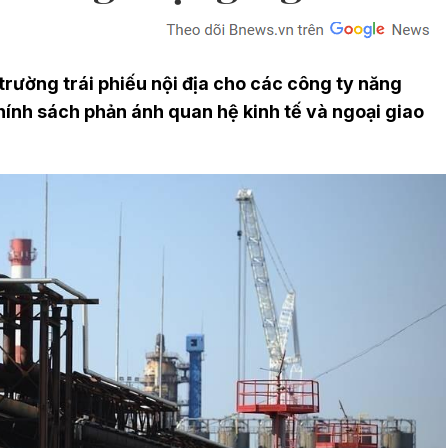
trường trái phiếu nội địa cho các công ty năng
chính sách phản ánh quan hệ kinh tế và ngoại giao