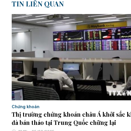
TIN LIÊN QUAN
Chứng khoán
Thị trường chứng khoán châu Á khởi sắc k
đà bán tháo tại Trung Quốc chững lại