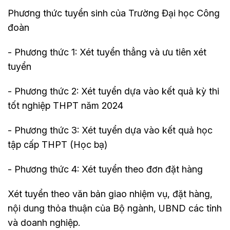
Phương thức tuyển sinh của Trường Đại học Công
đoàn
- Phương thức 1: Xét tuyển thẳng và ưu tiên xét
tuyển
- Phương thức 2: Xét tuyển dựa vào kết quả kỳ thi
tốt nghiệp THPT năm 2024
- Phương thức 3: Xét tuyển dựa vào kết quả học
tập cấp THPT (Học bạ)
- Phương thức 4: Xét tuyển theo đơn đặt hàng
Xét tuyển theo văn bản giao nhiệm vụ, đặt hàng,
nội dung thỏa thuận của Bộ ngành, UBND các tỉnh
và doanh nghiệp.