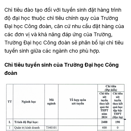
Chỉ tiêu đào tạo đối với tuyển sinh đặt hàng trình
độ đại học thuộc chỉ tiêu chính quy của Trường
Đại học Công đoàn, căn cứ nhu cầu đặt hàng của
các đơn vị và khả năng đáp ứng của Trường,
Trường Đại học Công đoàn sẽ phân bổ lại chỉ tiêu
tuyển sinh giữa các ngành cho phù hợp.
Chỉ tiêu tuyển sinh của Trường Đại học Công
đoàn