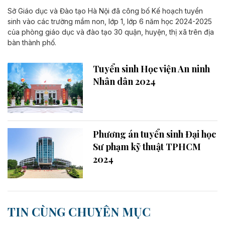
Sở Giáo dục và Đào tạo Hà Nội đã công bố Kế hoạch tuyển
sinh vào các trường mầm non, lớp 1, lớp 6 năm học 2024-2025
của phòng giáo dục và đào tạo 30 quận, huyện, thị xã trên địa
bàn thành phố.
Tuyển sinh Học viện An ninh
Nhân dân 2024
Phương án tuyển sinh Đại học
Sư phạm kỹ thuật TPHCM
2024
TIN CÙNG CHUYÊN MỤC