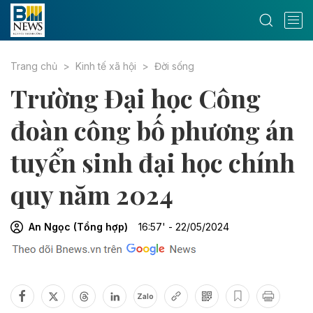
Trang chủ
Kinh tế xã hội
Đời sống
Trường Đại học Công
đoàn công bố phương án
tuyển sinh đại học chính
quy năm 2024
An Ngọc (Tổng hợp)
16:57' - 22/05/2024
Zalo