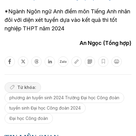
*Ngành Ngôn ngữ Anh điểm môn Tiếng Anh nhân
đôi với diện xét tuyển dựa vào kết quả thi tốt
nghiệp THPT năm 2024
An Ngọc (Tổng hợp)
Zalo
Từ khóa:
phương án tuyển sinh 2024 Trường Đại học Công đoàn
tuyển sinh Đại học Công đoàn 2024
Đại học Công đoàn