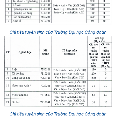
Chỉ tiêu tuyển sinh của Trường Đại học Công đoàn
Chỉ tiêu tuyển sinh của Trường Đại học Công đoàn