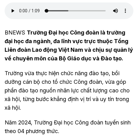
BNEWS
Trường Đại học Công đoàn là trường
đại học đa ngành, đa lĩnh vực trực thuộc Tổng
Liên đoàn Lao động Việt Nam và chịu sự quản lý
về chuyên môn của Bộ Giáo dục và Đào tạo.
Trường vừa thực hiện chức năng đào tạo, bồi
dưỡng cán bộ cho tổ chức Công đoàn, vừa góp
phần đào tạo nguồn nhân lực chất lượng cao cho
xã hội, từng bước khẳng định vị trí và uy tín trong
xã hội.
Năm 2024, Trường Đại học Công đoàn tuyển sinh
theo 04 phương thức.