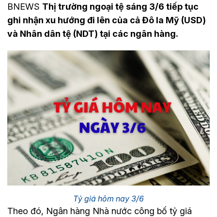
BNEWS
Thị trường ngoại tệ sáng 3/6 tiếp tục
ghi nhận xu hướng đi lên của cả Đô la Mỹ (USD)
và Nhân dân tệ (NDT) tại các ngân hàng.
Tỷ giá hôm nay 3/6
Theo đó, Ngân hàng Nhà nước công bố tỷ giá