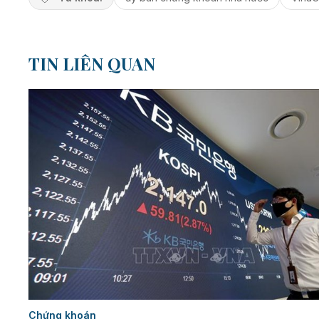
TIN LIÊN QUAN
Chứng khoán