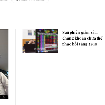
Sau phiên giảm sâu,
chứng khoán chưa thể
phục hồi sáng 21/10