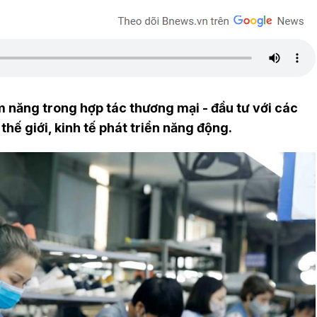
 năng trong hợp tác thương mại - đầu tư với các
hế giới, kinh tế phát triển năng động.