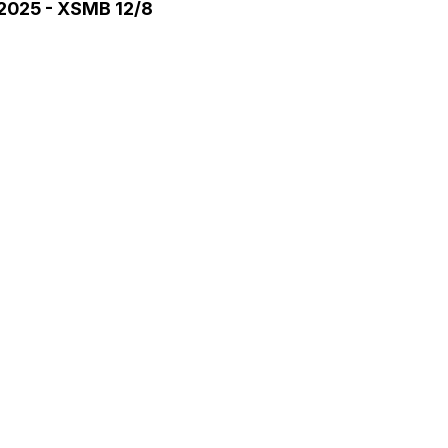
/2025 - XSMB 12/8