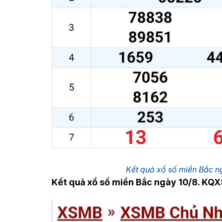
Kết quả xổ số miền Bắc n
Kết quả xổ số miền Bắc ngày 10/8. KQ