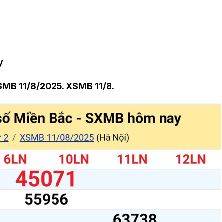
y
SMB 11/8/2025. XSMB 11/8.