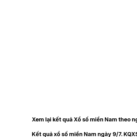
Xem lại kết quả Xổ số miền Nam theo 
Kết quả xổ số miền Nam ngày 9/7
. KQX