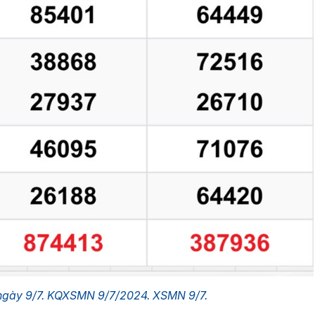
ngày 9/7. KQXSMN 9/7/2024. XSMN 9/7.