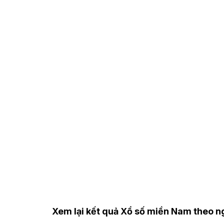
Xem lại kết quả Xổ số miền Nam theo 