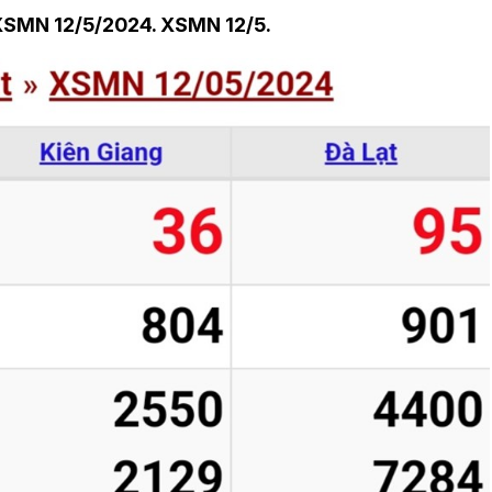
XSMN 12/5/2024. XSMN 12/5.