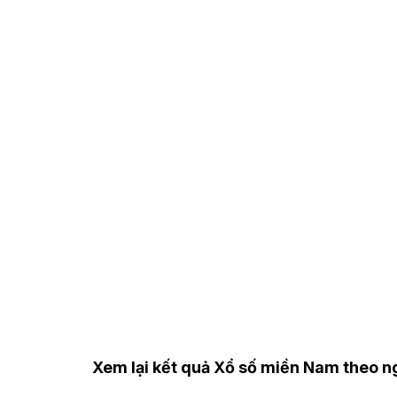
Xem lại kết quả Xổ số miền Nam theo 