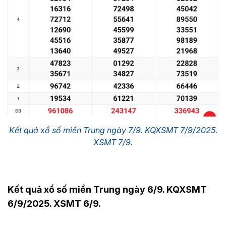
Kết quả xổ số miền Trung ngày 7/9. KQXSMT 7/9/2025.
XSMT 7/9.
Kết quả xổ số miền Trung ngày 6/9. KQXSMT
6/9/2025
. XSMT 6/9.