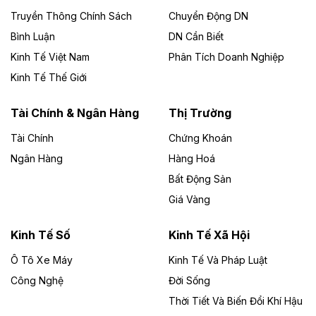
Công ty TNHH Năng lượng môi trường Bắc Giang làm
Truyền Thông Chính Sách
Chuyển Động DN
chủ đầu tư, có tổng mức đầu tư 1.866 tỷ đồng.
Bình Luận
DN Cần Biết
Kinh Tế Việt Nam
Phân Tích Doanh Nghiệp
Theo vietnamfinance.vn
Đức Long Gia Lai mở rộng ‘hệ sinh thái’
Kinh Tế Thế Giới
năng lượng với loạt dự án nghìn tỷ ở Gia
Lai
Tài Chính & Ngân Hàng
Thị Trường
Tài Chính
Chứng Khoán
Bốn doanh nghiệp có sự góp vốn của Công ty Cổ
phần Tập đoàn Đức Long Gia Lai (HoSE: DLG) được
Ngân Hàng
Hàng Hoá
chấp thuận đầu tư 4 dự án điện gió và điện mặt trời tại
Bất Động Sản
Gia Lai với tổng vốn hơn 4.750 tỷ đồng.
Giá Vàng
Theo vnexpress.net
Đồng Nai cho thuê gần 59 ha đất làm khu
Kinh Tế Số
Kinh Tế Xã Hội
công nghiệp ở Long Thành
Ô Tô Xe Máy
Kinh Tế Và Pháp Luật
Công Nghệ
UBND TP Đồng Nai cho Công ty Amata thuê gần 59 ha
Đời Sống
đất để đầu tư khu công nghiệp công nghệ cao Long
Thời Tiết Và Biến Đổi Khí Hậu
Thành, thời hạn đến 2065.