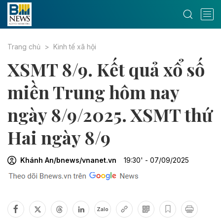
Trang chủ
Kinh tế xã hội
XSMT 8/9. Kết quả xổ số
miền Trung hôm nay
ngày 8/9/2025. XSMT thứ
Hai ngày 8/9
Khánh An/bnews/vnanet.vn
19:30' - 07/09/2025
Zalo