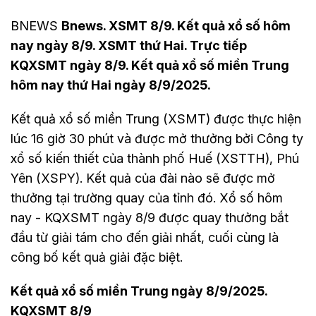
BNEWS
Bnews. XSMT 8/9. Kết quả xổ số hôm
nay ngày 8/9. XSMT thứ Hai. Trực tiếp
KQXSMT ngày 8/9. Kết quả xổ số miền Trung
hôm nay thứ Hai ngày 8/9/2025.
Kết quả xổ số miền Trung (XSMT) được thực hiện
lúc 16 giờ 30 phút và được mở thưởng bởi Công ty
xổ số kiến thiết của thành phố Huế (XSTTH), Phú
Yên (XSPY). Kết quả của đài nào sẽ được mở
thưởng tại trường quay của tỉnh đó. Xổ số hôm
nay - KQXSMT ngày 8/9 được quay thưởng bắt
đầu từ giải tám cho đến giải nhất, cuối cùng là
công bố kết quả giải đặc biệt.
Kết quả xổ số miền Trung ngày 8/9/2025.
KQXSMT 8/9