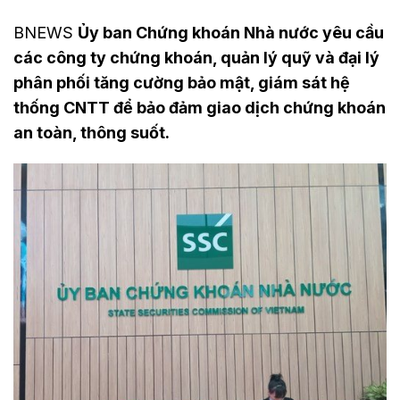
BNEWS
Ủy ban Chứng khoán Nhà nước yêu cầu
các công ty chứng khoán, quản lý quỹ và đại lý
phân phối tăng cường bảo mật, giám sát hệ
thống CNTT để bảo đảm giao dịch chứng khoán
an toàn, thông suốt.