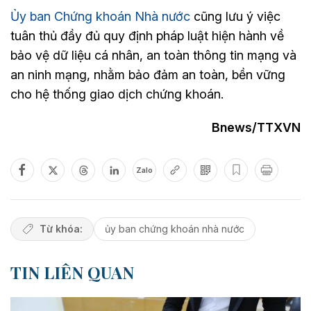
Ủy ban Chứng khoán Nhà nước
cũng lưu ý việc
tuân thủ đầy đủ quy định pháp luật hiện hành về
bảo vệ dữ liệu cá nhân, an toàn thông tin mạng và
an ninh mạng, nhằm bảo đảm an toàn, bền vững
cho hệ thống giao dịch chứng khoán.
Bnews/TTXVN
Zalo
Từ khóa:
ủy ban chứng khoán nhà nước
TIN LIÊN QUAN