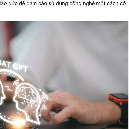
c đạo đức để đảm bảo sử dụng công nghệ một cách có