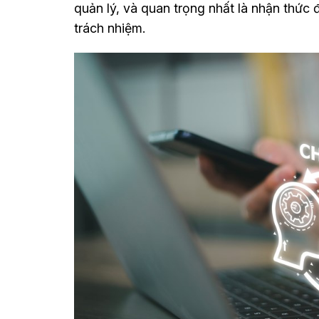
quản lý, và quan trọng nhất là nhận thứ
trách nhiệm.