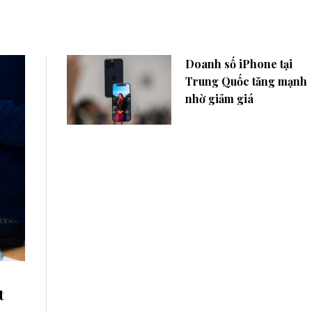
Doanh số iPhone tại
Trung Quốc tăng mạnh
nhờ giảm giá
t