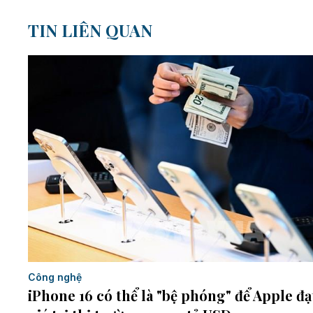
TIN LIÊN QUAN
Công nghệ
iPhone 16 có thể là "bệ phóng" để Apple đạ