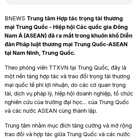
BNEWS
Trung tâm Hợp tác trọng tài thương
mại Trung Quốc - Hiệp hội Các quốc gia Đông
Nam Á (ASEAN) đã ra mắt trong khuôn khổ Diễn
đàn Pháp luật thương mại Trung Quốc-ASEAN
tại Nam Ninh, Trung Quốc.
Theo phóng viên TTXVN tại Trung Quốc, đây là
một nền tảng hợp tác và trao đổi trọng tài thương
mại quốc tế phi lợi nhuận, do các cơ quan trọng
tài, dịch vụ pháp lý, hiệp hội doanh nghiệp, tổ chức
nghiên cứu của trường đại học… của Trung Quốc
và các nước ASEAN cùng thành lập.
Trung tâm nhằm mục đích tăng cường và mở rộng
trao đổi và hợp tác giữa Trung Quốc và các nước