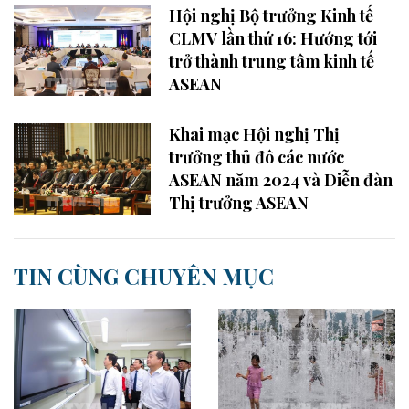
Hội nghị Bộ trưởng Kinh tế
CLMV lần thứ 16: Hướng tới
trở thành trung tâm kinh tế
ASEAN
Khai mạc Hội nghị Thị
trưởng thủ đô các nước
ASEAN năm 2024 và Diễn đàn
Thị trưởng ASEAN
TIN CÙNG CHUYÊN MỤC