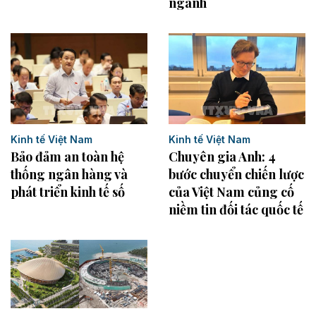
ngành
Kinh tế Việt Nam
Kinh tế Việt Nam
Bảo đảm an toàn hệ
Chuyên gia Anh: 4
thống ngân hàng và
bước chuyển chiến lược
phát triển kinh tế số
của Việt Nam củng cố
niềm tin đối tác quốc tế