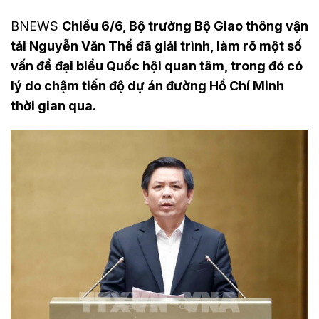
BNEWS
Chiều 6/6, Bộ trưởng Bộ Giao thông vận
tải Nguyễn Văn Thể đã giải trình, làm rõ một số
vấn đề đại biểu Quốc hội quan tâm, trong đó có
lý do chậm tiến độ dự án đường Hồ Chí Minh
thời gian qua.