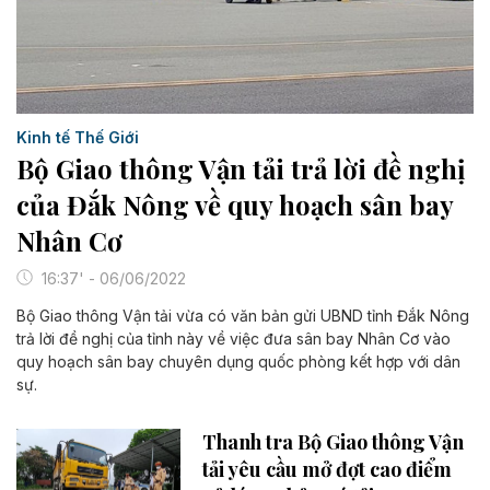
Kinh tế Thế Giới
Bộ Giao thông Vận tải trả lời đề nghị
của Đắk Nông về quy hoạch sân bay
Nhân Cơ
16:37' - 06/06/2022
Bộ Giao thông Vận tải vừa có văn bản gửi UBND tỉnh Đắk Nông
trả lời đề nghị của tỉnh này về việc đưa sân bay Nhân Cơ vào
quy hoạch sân bay chuyên dụng quốc phòng kết hợp với dân
sự.
Thanh tra Bộ Giao thông Vận
tải yêu cầu mở đợt cao điểm