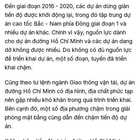
Đến giai đoạn 2016 - 2020, các dự án dừng giãn
tiến độ được khởi động lại, trong đó tập trung dự
án cao tốc Bắc - Nam phía Đông giai đoạn 1 và
nhiều dự án khác. Chính vì vậy, nguồn lực dành
cho dự án đường Hồ Chí Minh và các dự án dang
dở không được nhiều. Do không có đủ nguồn lực
để triển khai dự án, một số đoạn, tuyến đã triển
khai chậm.
Cũng theo tư lệnh ngành Giao thông vận tải, dự án
đường Hồ Chí Minh có địa hình, địa chất phức tạp
nên gặp nhiều khó khăn trong quá trình triển khai.
Bên cạnh đó, một số địa phương chậm trong giải
phóng mặt bằng cũng dẫn đến chậm tiến độ dự
án.