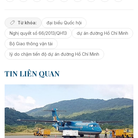
Từ khóa:
đại biểu Quốc hội
Nghị quyết số 66/2013/QH13
dự án đường Hồ Chí Minh
Bộ Giao thông vận tải
lý do chậm tiến độ dự án đường Hồ Chí Minh
TIN LIÊN QUAN