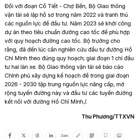
Đối với đoạn Cổ Tiết - Chợ Bến, Bộ Giao thông
vận tải sẽ lập hồ sơ trong năm 2022 và tranh thủ
các nguồn lực để đầu tư. Năm 2023 sẽ khởi công
dự án theo tiêu chuẩn đường cao tốc để phù hợp
với quy hoạch đường cao tốc. Bộ trưởng cho
rằng, đã đến lúc cần nghiên cứu đầu tư đường Hồ
Chí Minh theo đúng quy hoạch; giai đoạn 1 chỉ đầu
tư hai làn xe. Bộ Giao thông vận tải sẽ báo cáo
Chính phủ xây dựng kế hoạch để trong giai đoạn
2026 - 2030 tập trung nguồn lực nâng cấp, mở
rộng tuyến đường này và đầu tư các tuyến đường
kết nối với đường Hồ Chí Minh./.
Thu Phương/TTXVN
Zalo