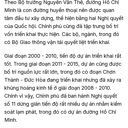
Theo Bộ trưởng Nguyễn Văn Thể, đường Hồ Chí
Minh là con đường huyền thoại nên được quan
tâm đầu tư xây dựng, thể hiện bằng hai Nghị quyết
của Quốc hội. Chính phủ cũng đã tập trung bố trí
vốn triển khai thực hiện. Các bộ, ngành, trong đó
có Bộ Giao thông vận tải quyết liệt triển khai.
Giai đoạn 2000 - 2010, tiến độ dự án triển khai rất
tốt. Trong giai đoạn 2011 - 2015, dự án cũng được
bố trí nguồn lực rất lớn, trong đó có đoạn Chơn
Thành - Đức Hòa đang triển khai nhưng đã xảy ra
khủng hoảng kinh tế ở giải đoạn 2008 - 2010.
Chính vì vậy, Chính phủ đã ban hành Nghị quyết
số 11 dừng giãn tiến độ rất nhiều dự án nhằm kiểm
soát lạm phát, trong đó có dự án đường Hồ Chí
Minh.