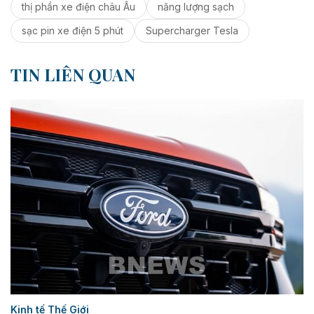
thị phần xe điện châu Âu
năng lượng sạch
sạc pin xe điện 5 phút
Supercharger Tesla
TIN LIÊN QUAN
Kinh tế Thế Giới