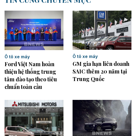
Ô tô xe máy
Ô tô xe máy
GM gia hạn liên doanh
Ford Việt Nam hoàn
SAIC thêm 20 năm tại
thiện hệ thống trung
Trung Quốc
tâm đào tạo theo tiêu
chuẩn toàn cầu