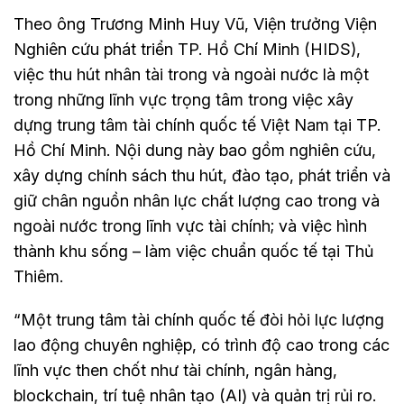
Theo ông Trương Minh Huy Vũ, Viện trưởng Viện
Nghiên cứu phát triển TP. Hồ Chí Minh (HIDS),
việc thu hút nhân tài trong và ngoài nước là một
trong những lĩnh vực trọng tâm trong việc xây
dựng trung tâm tài chính quốc tế Việt Nam tại TP.
Hồ Chí Minh. Nội dung này bao gồm nghiên cứu,
xây dựng chính sách thu hút, đào tạo, phát triển và
giữ chân nguồn nhân lực chất lượng cao trong và
ngoài nước trong lĩnh vực tài chính; và việc hình
thành khu sống – làm việc chuẩn quốc tế tại Thủ
Thiêm.
“Một trung tâm tài chính quốc tế đòi hỏi lực lượng
lao động chuyên nghiệp, có trình độ cao trong các
lĩnh vực then chốt như tài chính, ngân hàng,
blockchain, trí tuệ nhân tạo (AI) và quản trị rủi ro.