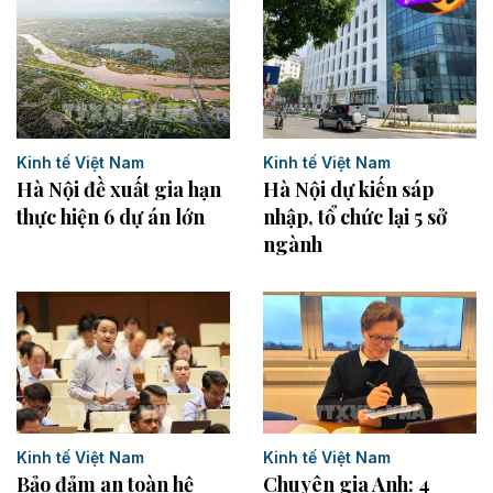
Kinh tế Việt Nam
Kinh tế Việt Nam
Hà Nội đề xuất gia hạn
Hà Nội dự kiến sáp
thực hiện 6 dự án lớn
nhập, tổ chức lại 5 sở
ngành
Kinh tế Việt Nam
Kinh tế Việt Nam
Bảo đảm an toàn hệ
Chuyên gia Anh: 4