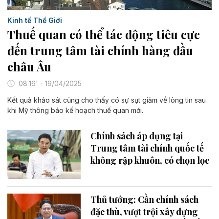
Kinh tế Thế Giới
Thuế quan có thể tác động tiêu cực
đến trung tâm tài chính hàng đầu
châu Âu
08:16' - 19/04/2025
Kết quả khảo sát cũng cho thấy có sự sụt giảm về lòng tin sau
khi Mỹ thông báo kế hoạch thuế quan mới.
Chính sách áp dụng tại
Trung tâm tài chính quốc tế
không rập khuôn, có chọn lọc
Thủ tướng: Cần chính sách
đặc thù, vượt trội xây dựng