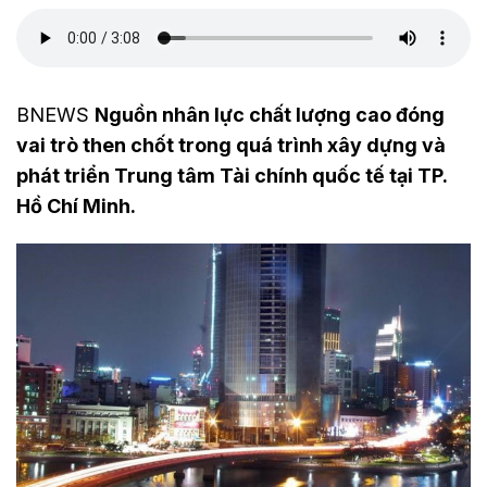
BNEWS
Nguồn nhân lực chất lượng cao đóng
vai trò then chốt trong quá trình xây dựng và
phát triển Trung tâm Tài chính quốc tế tại TP.
Hồ Chí Minh.