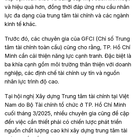
và hiệu quả hơn, đồng thời đáp ứng nhu cầu nhân
lực đa dạng của trung tâm tài chính và các ngành
kinh tế khác.
Trước đó, các chuyên gia của GFCI (Chỉ số Trung
tâm tài chính toàn cầu) cũng cho rằng, TP. Hồ Chí
Minh cần cải thiện năng lực cạnh tranh. Đặc biệt là
ba khía cạnh gồm môi trường thân thiện với doanh
nghiệp, các định chế tài chính uy tín và nguồn
nhân lực trình độ cao.
Tại hội nghị Xây dựng Trung tâm tài chính tại Việt
Nam do Bộ Tài chính tổ chức ở TP. Hồ Chí Minh
cuối tháng 3/2025, nhiều chuyên gia cũng đề cập
đến việc cần thiết phải có chiến lược phát triển
nguồn chất lượng cao khi xây dựng trung tâm tài