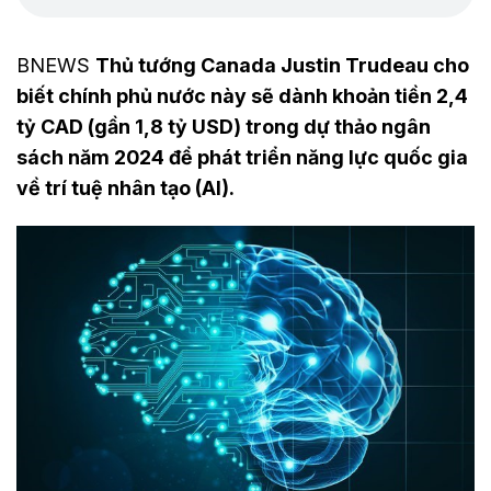
BNEWS
Thủ tướng Canada Justin Trudeau cho
biết chính phủ nước này sẽ dành khoản tiền 2,4
tỷ CAD (gần 1,8 tỷ USD) trong dự thảo ngân
sách năm 2024 để phát triển năng lực quốc gia
về trí tuệ nhân tạo (AI).