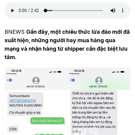
BNEWS
Gần đây, một chiêu thức lừa đảo mới đã
xuất hiện, những người hay mua hàng qua
mạng và nhận hàng từ shipper cần đặc biệt lưu
tâm.