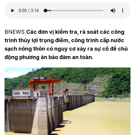
BNEWS
Các đơn vị kiểm tra, rà soát các công
trình thủy lợi trọng điểm, công trình cấp nước
sạch nông thôn có nguy cơ xảy ra sự cố để chủ
động phương án bảo đảm an toàn.