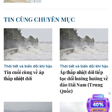
TIN CÙNG CHUYÊN MỤC
Thời tiết và biến đổi khí hậu
Thời tiết và biến đổi khí hậu
Tin cuối cùng về áp
Áp thấp nhiệt đới tiếp
thấp nhiệt đới
tục đổi hướng hướng về
đảo Hải Nam (Trung
Quốc)