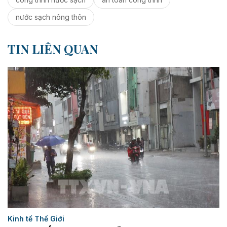
nước sạch nông thôn
TIN LIÊN QUAN
Kinh tế Thế Giới