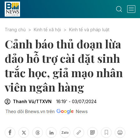
Trang chủ
Kinh tế xã hội
Kinh tế và pháp luật
Cảnh báo thủ đoạn lừa
đảo hỗ trợ cài đặt sinh
trắc học, giả mạo nhân
viên ngân hàng
Thanh Vũ/TTXVN
16:19' - 03/07/2024
Zalo