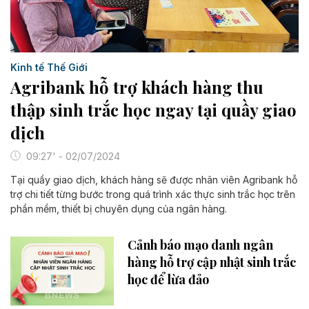
Kinh tế Thế Giới
Agribank hỗ trợ khách hàng thu
thập sinh trắc học ngay tại quầy giao
dịch
09:27' - 02/07/2024
Tại quầy giao dịch, khách hàng sẽ được nhân viên Agribank hỗ
trợ chi tiết từng bước trong quá trình xác thực sinh trắc học trên
phần mềm, thiết bị chuyên dụng của ngân hàng.
Cảnh báo mạo danh ngân
hàng hỗ trợ cập nhật sinh trắc
học để lừa đảo