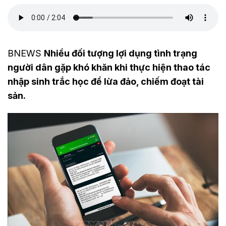
BNEWS
Nhiều đối tượng lợi dụng tình trạng
người dân gặp khó khăn khi thực hiện thao tác
nhập sinh trắc học để lừa đảo, chiếm đoạt tài
sản.