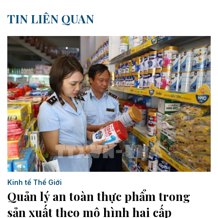
TIN LIÊN QUAN
Kinh tế Thế Giới
Quản lý an toàn thực phẩm trong
sản xuất theo mô hình hai cấp