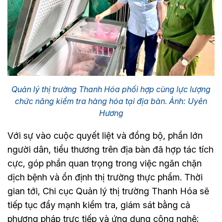
Quản lý thị trường Thanh Hóa phối hợp cùng lực lượng
chức năng kiểm tra hàng hóa tại địa bàn. Ảnh: Uyên
Hương
Với sự vào cuộc quyết liệt và đồng bộ, phần lớn
người dân, tiểu thương trên địa bàn đã hợp tác tích
cực, góp phần quan trọng trong việc ngăn chặn
dịch bệnh và ổn định thị trường thực phẩm. Thời
gian tới, Chi cục Quản lý thị trường Thanh Hóa sẽ
tiếp tục đẩy mạnh kiểm tra, giám sát bằng cả
phương pháp trực tiếp và ứng dụng công nghệ;