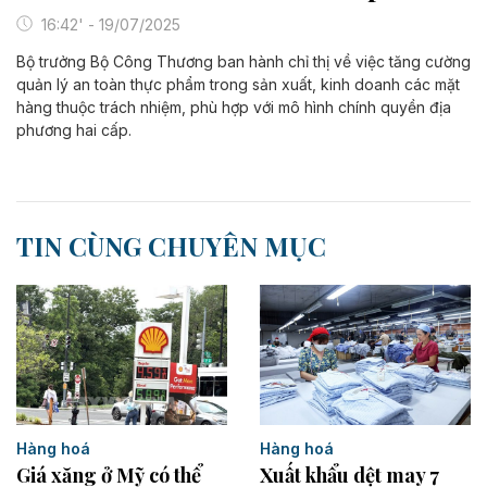
16:42' - 19/07/2025
Bộ trưởng Bộ Công Thương ban hành chỉ thị về việc tăng cường
quản lý an toàn thực phẩm trong sản xuất, kinh doanh các mặt
hàng thuộc trách nhiệm, phù hợp với mô hình chính quyền địa
phương hai cấp.
TIN CÙNG CHUYÊN MỤC
Hàng hoá
Hàng hoá
Giá xăng ở Mỹ có thể
Xuất khẩu dệt may 7