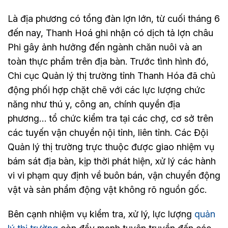
Là địa phương có tổng đàn lợn lớn, từ cuối tháng 6
đến nay, Thanh Hoá ghi nhận có dịch tả lợn châu
Phi gây ảnh hưởng đến ngành chăn nuôi và an
toàn thực phẩm trên địa bàn. Trước tình hình đó,
Chi cục Quản lý thị trường tỉnh Thanh Hóa đã chủ
động phối hợp chặt chẽ với các lực lượng chức
năng như thú y, công an, chính quyền địa
phương… tổ chức kiểm tra tại các chợ, cơ sở trên
các tuyến vận chuyển nội tỉnh, liên tỉnh. Các Đội
Quản lý thị trường trực thuộc được giao nhiệm vụ
bám sát địa bàn, kịp thời phát hiện, xử lý các hành
vi vi phạm quy định về buôn bán, vận chuyển động
vật và sản phẩm động vật không rõ nguồn gốc.
Bên cạnh nhiệm vụ kiểm tra, xử lý, lực lượng
quản